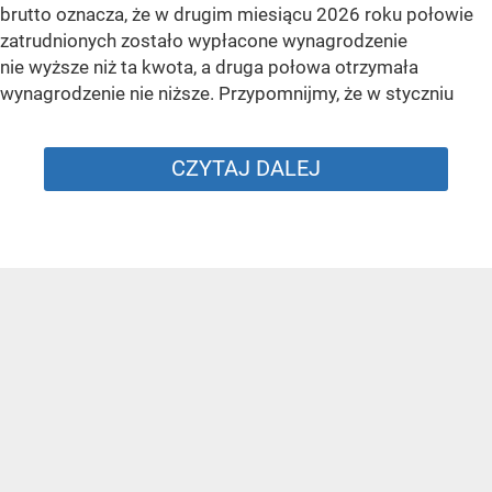
brutto oznacza, że w drugim miesiącu 2026 roku połowie
zatrudnionych zostało wypłacone wynagrodzenie
nie wyższe niż ta kwota, a druga połowa otrzymała
wynagrodzenie nie niższe. Przypomnijmy, że w styczniu
CZYTAJ DALEJ