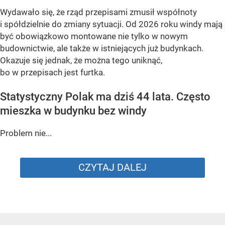
Wydawało się, że rząd przepisami zmusił współnoty
i spółdzielnie do zmiany sytuacji. Od 2026 roku windy mają
być obowiązkowo montowane nie tylko w nowym
budownictwie, ale także w istniejących już budynkach.
Okazuje się jednak, że można tego uniknąć,
bo w przepisach jest furtka.
Statystyczny Polak ma dziś 44 lata. Często
mieszka w budynku bez windy
Problem nie...
CZYTAJ DALEJ