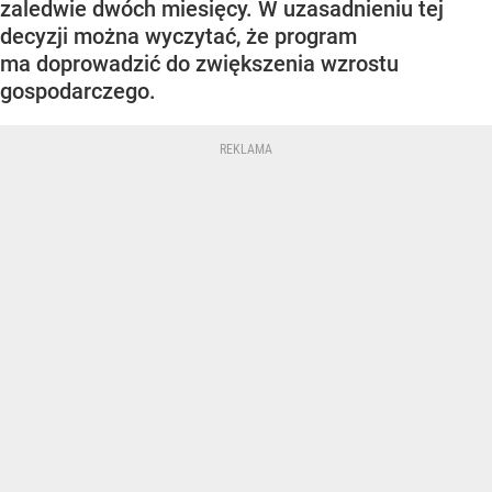
zaledwie dwóch miesięcy. W uzasadnieniu tej
decyzji można wyczytać, że program
ma doprowadzić do zwiększenia wzrostu
gospodarczego.