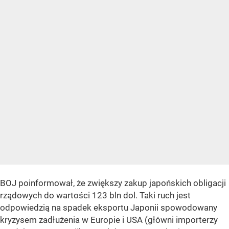
BOJ poinformował, że zwiększy zakup japońskich obligacji
rządowych do wartości 123 bln dol. Taki ruch jest
odpowiedzią na spadek eksportu Japonii spowodowany
kryzysem zadłużenia w Europie i USA (główni importerzy