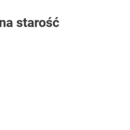
na starość