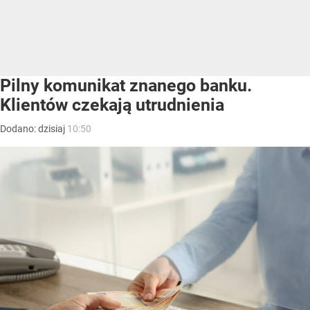
Pilny komunikat znanego banku.
Klientów czekają utrudnienia
Dodano:
dzisiaj
10:50