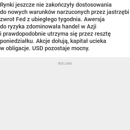
Rynki jeszcze nie zakończyły dostosowania
do nowych warunków narzuconych przez jastrzębi
zwrot Fed z ubiegłego tygodnia. Awersja
do ryzyka zdominowała handel w Azji
i prawdopodobnie utrzyma się przez resztę
poniedziałku. Akcje dołują, kapitał ucieka
w obligacje. USD pozostaje mocny.