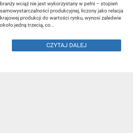
branży wciąż nie jest wykorzystany w pełni – stopień
samowystarczalności produkcyjnej, liczony jako relacja
krajowej produkcji do wartości rynku, wynosi zaledwie
około jedną trzecią, co...
CZYTAJ DALEJ