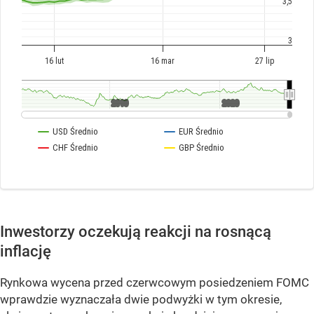
Inwestorzy oczekują reakcji na rosnącą
inflację
Rynkowa wycena przed czerwcowym posiedzeniem FOMC
wprawdzie wyznaczała dwie podwyżki w tym okresie,