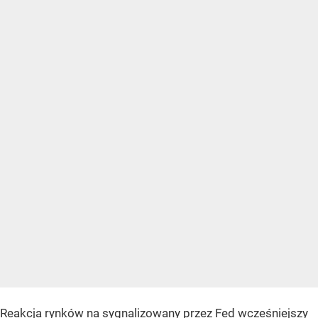
Reakcja rynków na sygnalizowany przez Fed wcześniejszy