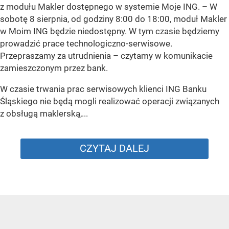
z modułu Makler dostępnego w systemie Moje ING. –
W
sobotę 8 sierpnia, od godziny 8:00 do 18:00, moduł Makler
w Moim ING będzie niedostępny. W tym czasie będziemy
prowadzić prace technologiczno-serwisowe.
Przepraszamy za utrudnienia –
czytamy w komunikacie
zamieszczonym przez bank.
W czasie trwania prac serwisowych klienci ING Banku
Śląskiego nie będą mogli realizować operacji związanych
z obsługą maklerską,...
CZYTAJ DALEJ