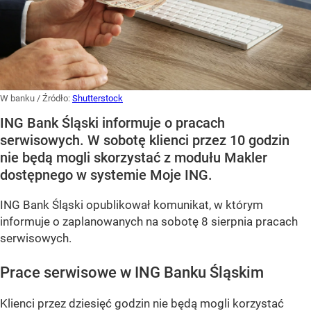
W banku
/ Źródło:
Shutterstock
ING Bank Śląski informuje o pracach
serwisowych. W sobotę klienci przez 10 godzin
nie będą mogli skorzystać z modułu Makler
dostępnego w systemie Moje ING.
ING Bank Śląski opublikował komunikat, w którym
informuje o zaplanowanych na sobotę 8 sierpnia pracach
serwisowych.
Prace serwisowe w ING Banku Śląskim
Klienci przez dziesięć godzin nie będą mogli korzystać