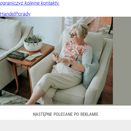
ograniczyć kolejne kontakty.
Handel
Porady