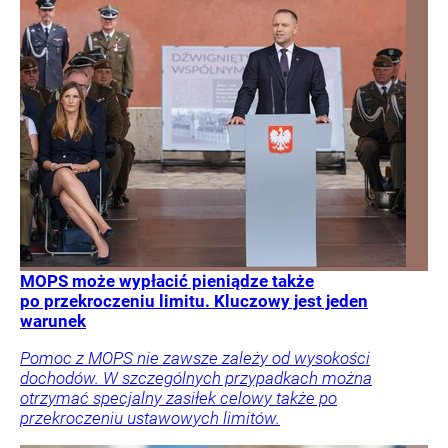
MOPS może wypłacić pieniądze także
po przekroczeniu limitu. Kluczowy jest jeden
warunek
Pomoc z MOPS nie zawsze zależy od wysokości
dochodów. W szczególnych przypadkach można
otrzymać specjalny zasiłek celowy także po
przekroczeniu ustawowych limitów.