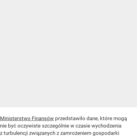
Ministerstwo Finansów
przedstawiło dane, które mogą
nie być oczywiste szczególnie w czasie wychodzenia
z turbulencji związanych z zamrożeniem gospodarki