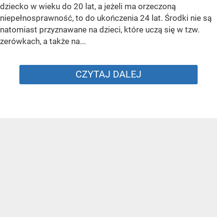
dziecko w wieku do 20 lat, a jeżeli ma orzeczoną
niepełnosprawność, to do ukończenia 24 lat. Środki nie są
natomiast przyznawane na dzieci, które uczą się w tzw.
zerówkach, a także na...
CZYTAJ DALEJ