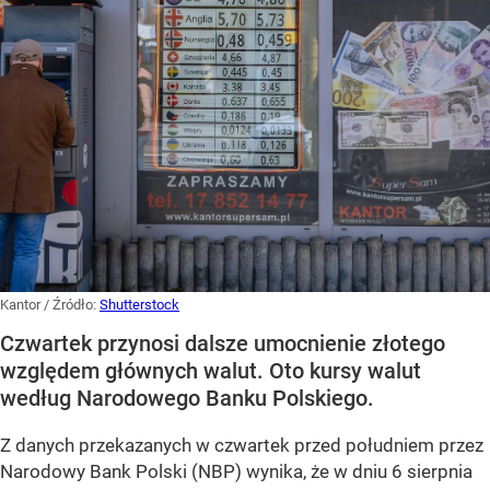
Kantor
/ Źródło:
Shutterstock
Czwartek przynosi dalsze umocnienie złotego
względem głównych walut. Oto kursy walut
według Narodowego Banku Polskiego.
Z danych przekazanych w czwartek przed południem przez
Narodowy Bank Polski (NBP) wynika, że w dniu 6 sierpnia