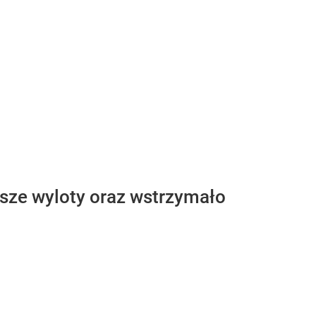
jsze wyloty oraz wstrzymało