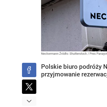
Neckermann
Źródło:
Shutterstock
/
Pres Panayo
Polskie biuro podróży 
przyjmowanie rezerwac