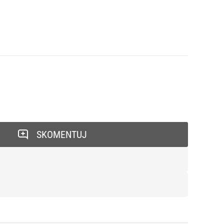
SKOMENTUJ