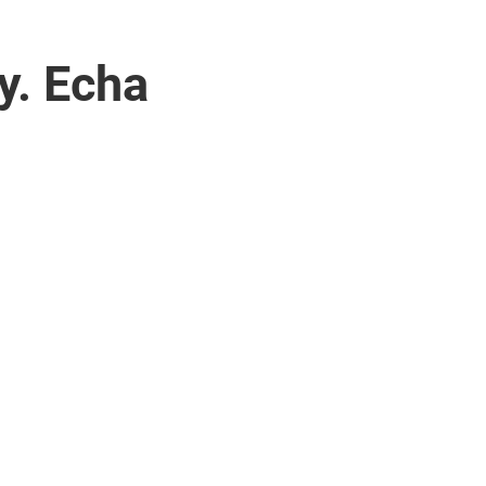
y. Echa