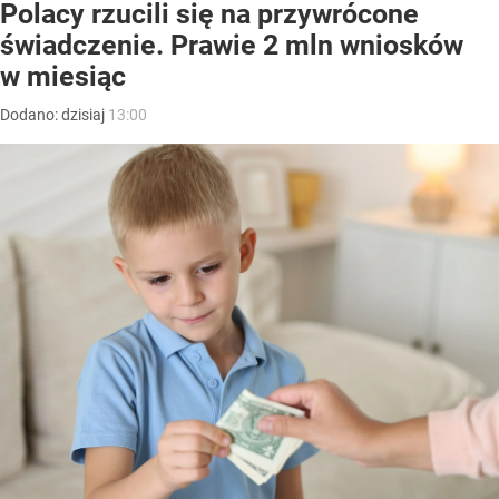
Polacy rzucili się na przywrócone
świadczenie. Prawie 2 mln wniosków
w miesiąc
Dodano:
dzisiaj
13:00