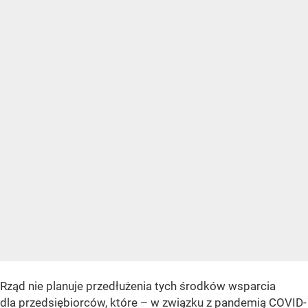
Rząd nie planuje przedłużenia tych środków wsparcia
dla przedsiębiorców, które – w związku z pandemią COVID-