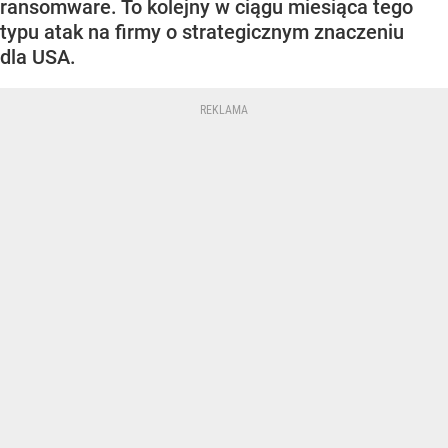
ransomware. To kolejny w ciągu miesiąca tego
typu atak na firmy o strategicznym znaczeniu
dla USA.