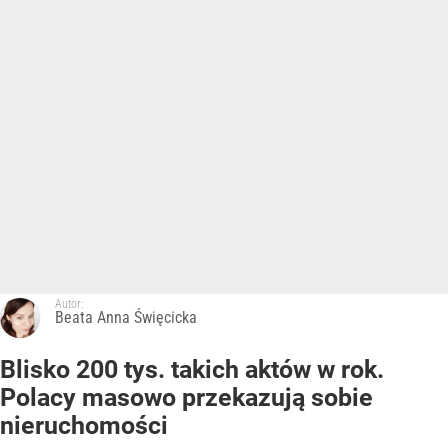
Autor:
Beata Anna Święcicka
Blisko 200 tys. takich aktów w rok.
Polacy masowo przekazują sobie
nieruchomości