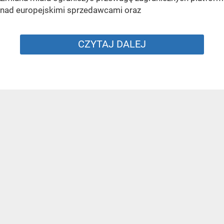
nad europejskimi sprzedawcami oraz
CZYTAJ DALEJ