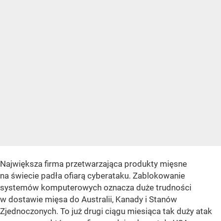
Największa firma przetwarzająca produkty mięsne
na świecie padła ofiarą cyberataku. Zablokowanie
systemów komputerowych oznacza duże trudności
w dostawie mięsa do Australii, Kanady i Stanów
Zjednoczonych. To już drugi ciągu miesiąca tak duży atak