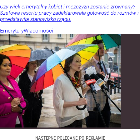
Czy wiek emerytalny kobiet i mężczyzn zostanie zrównany?
Szefowa resortu pracy zadeklarowała gotowość do rozmów i
przedstawiła stanowisko rządu.
Emerytury
Wiadomości