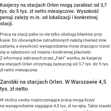
Kasjerzy na stacjach Orlen mogą zarabiać od 3,7
tys. do 5 tys. zł netto miesięcznie. Wysokość
pensji zależy m.in. od lokalizacji i konkretnej
stacji.
Praca na stacji paliw to nie tylko obsługa klientów przy
kasie. Do obowiązków zatrudnionych należą również inne
zadania, a wysokość wynagrodzenia może znacząco różnić
się w zależności od miasta i konkretnej placówki.
Z informacji zebranych przez „Fakt” wynika, że kasjerzy
na stacjach Orlen otrzymują zazwyczaj od 3,7 tys. do 5 tys.
zł netto miesięcznie.
Zarobki na stacjach Orlen. W Warszawie 4,5
tys. zł netto
W stolicy osoby rozpoczynające pracę mogą liczyć
na wynagrodzenie sięgające 4,5 tys. zł na rękę. Takie stawki