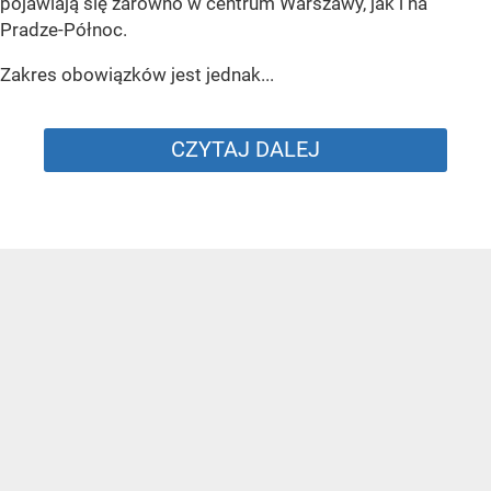
pojawiają się zarówno w centrum Warszawy, jak i na
Pradze-Północ.
Zakres obowiązków jest jednak...
CZYTAJ DALEJ