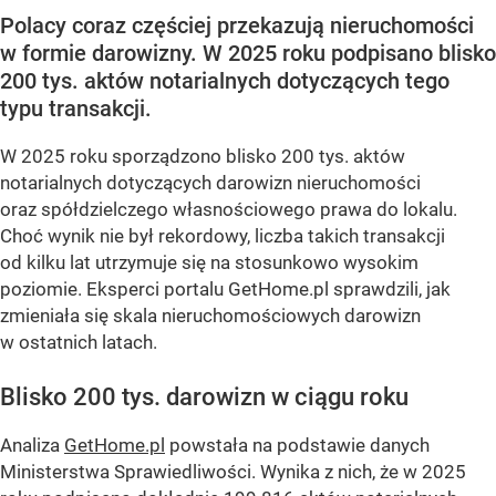
Polacy coraz częściej przekazują nieruchomości
w formie darowizny. W 2025 roku podpisano blisko
200 tys. aktów notarialnych dotyczących tego
typu transakcji.
W 2025 roku sporządzono blisko 200 tys. aktów
notarialnych dotyczących darowizn nieruchomości
oraz spółdzielczego własnościowego prawa do lokalu.
Choć wynik nie był rekordowy, liczba takich transakcji
od kilku lat utrzymuje się na stosunkowo wysokim
poziomie. Eksperci portalu GetHome.pl sprawdzili, jak
zmieniała się skala nieruchomościowych darowizn
w ostatnich latach.
Blisko 200 tys. darowizn w ciągu roku
Analiza
GetHome.pl
powstała na podstawie danych
Ministerstwa Sprawiedliwości. Wynika z nich, że w 2025