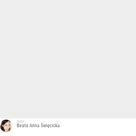
Autor:
Beata Anna Święcicka