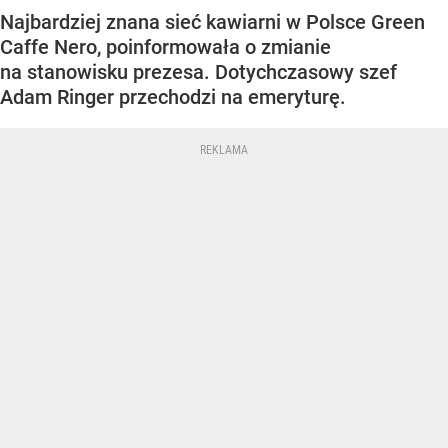
Najbardziej znana sieć kawiarni w Polsce Green
Caffe Nero, poinformowała o zmianie
na stanowisku prezesa. Dotychczasowy szef
Adam Ringer przechodzi na emeryturę.