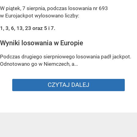
W piątek, 7 sierpnia, podczas losowania nr 693
w Eurojackpot wylosowano liczby:
1, 3, 6, 13, 23 oraz 5 i 7.
Wyniki losowania w Europie
Podczas drugiego sierpniowego losowania padł jackpot.
Odnotowano go w Niemczech, a...
CZYTAJ DALEJ