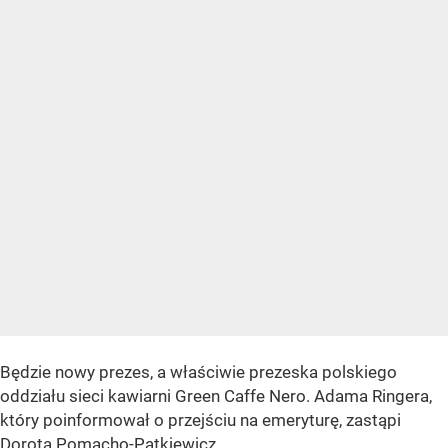
Będzie nowy prezes, a właściwie prezeska polskiego
oddziału sieci kawiarni Green Caffe Nero. Adama Ringera,
który poinformował o przejściu na emeryturę, zastąpi
Dorota Pomacho-Pątkiewicz.