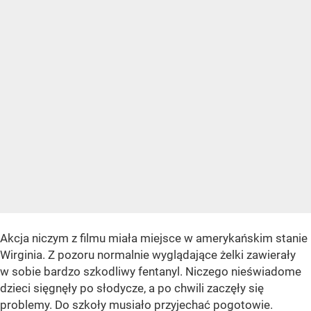
Akcja niczym z filmu miała miejsce w amerykańskim stanie
Wirginia. Z pozoru normalnie wyglądające żelki zawierały
w sobie bardzo szkodliwy fentanyl. Niczego nieświadome
dzieci sięgnęły po słodycze, a po chwili zaczęły się
problemy. Do szkoły musiało przyjechać pogotowie.