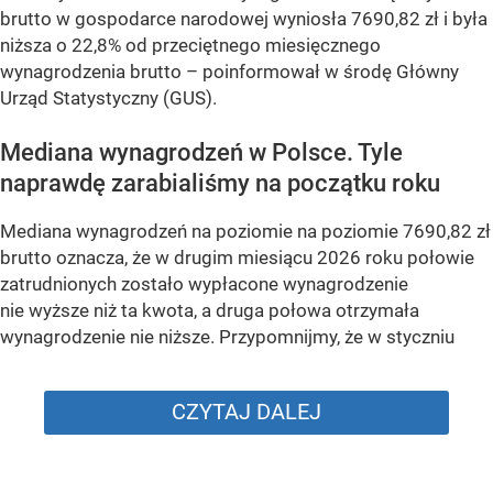
brutto w gospodarce narodowej wyniosła 7690,82 zł i była
niższa o 22,8% od przeciętnego miesięcznego
wynagrodzenia brutto –
poinformował w środę Główny
Urząd Statystyczny (GUS).
Mediana wynagrodzeń w Polsce. Tyle
naprawdę zarabialiśmy na początku roku
Mediana wynagrodzeń na poziomie na poziomie 7690,82 zł
brutto oznacza, że w drugim miesiącu 2026 roku połowie
zatrudnionych zostało wypłacone wynagrodzenie
nie wyższe niż ta kwota, a druga połowa otrzymała
wynagrodzenie nie niższe. Przypomnijmy, że w styczniu
CZYTAJ DALEJ