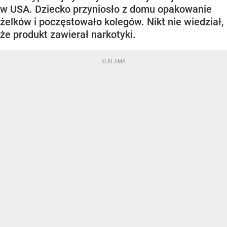
w USA. Dziecko przyniosło z domu opakowanie
żelków i poczęstowało kolegów. Nikt nie wiedział,
że produkt zawierał narkotyki.