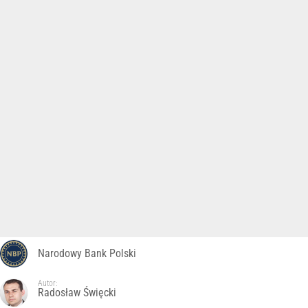
Narodowy Bank Polski
Autor:
Radosław Święcki