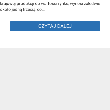
krajowej produkcji do wartości rynku, wynosi zaledwie
około jedną trzecią, co...
CZYTAJ DALEJ