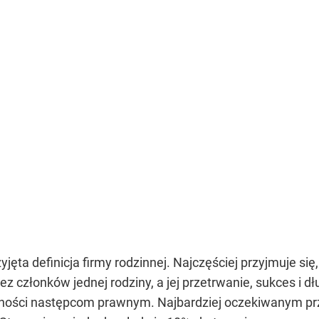
yjęta definicja firmy rodzinnej. Najczęściej przyjmuje się
ez członków jednej rodziny, a jej przetrwanie, sukces i 
ności następcom prawnym. Najbardziej oczekiwanym prze