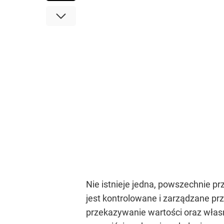
Nie istnieje jedna, powszechnie prz
jest kontrolowane i zarządzane prz
przekazywanie wartości oraz włas