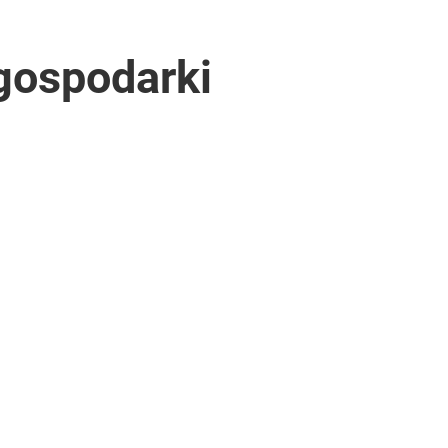
gospodarki