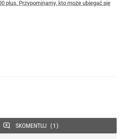
00 plus. Przypominamy, kto może ubiegać się
SKOMENTUJ
1