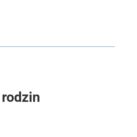
 rodzin