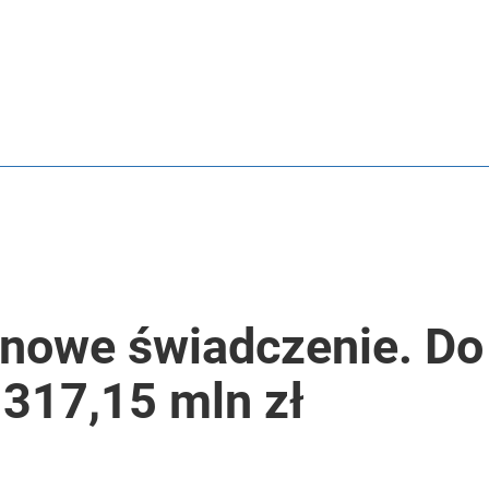
 nowe świadczenie. Do
317,15 mln zł