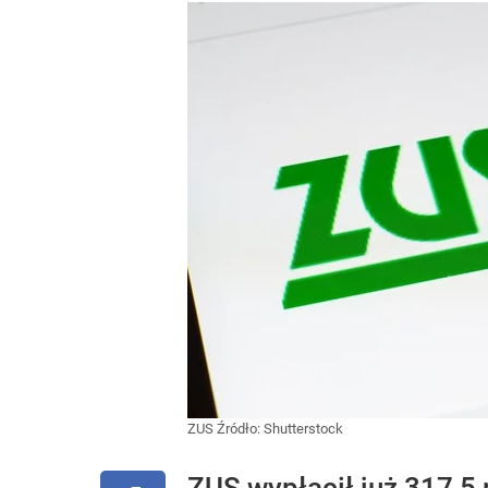
ZUS
Źródło:
Shutterstock