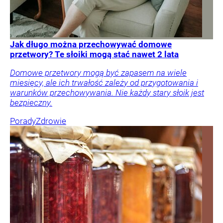
Jak długo można przechowywać domowe
przetwory? Te słoiki mogą stać nawet 2 lata
Domowe przetwory mogą być zapasem na wiele
miesięcy, ale ich trwałość zależy od przygotowania i
warunków przechowywania. Nie każdy stary słoik jest
bezpieczny.
Porady
Zdrowie