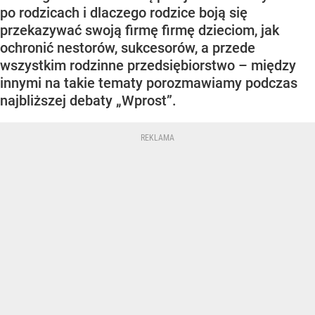
po rodzicach i dlaczego rodzice boją się
przekazywać swoją firmę firmę dzieciom, jak
ochronić nestorów, sukcesorów, a przede
wszystkim rodzinne przedsiębiorstwo – między
innymi na takie tematy porozmawiamy podczas
najbliższej debaty „Wprost”.