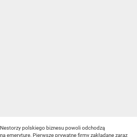
Nestorzy polskiego biznesu powoli odchodzą
na emeryturę. Pierwsze prywatne firmy zakładane zaraz