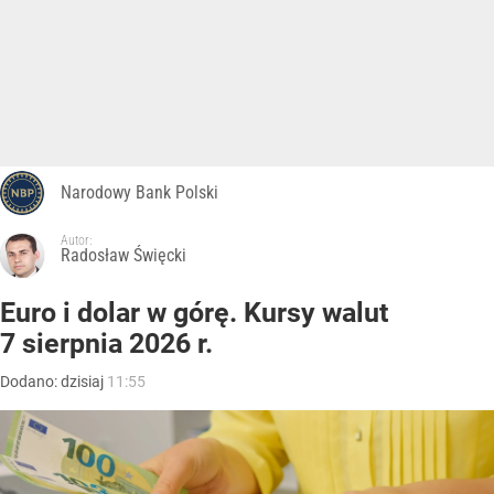
Narodowy Bank Polski
Autor:
Radosław Święcki
Euro i dolar w górę. Kursy walut
7 sierpnia 2026 r.
Dodano:
dzisiaj
11:55