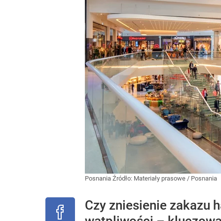
Posnania
Źródło:
Materiały prasowe
/
Posnania
Czy zniesienie zakazu 