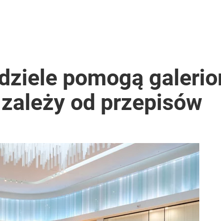
dziele pomogą galeri
 zależy od przepisów