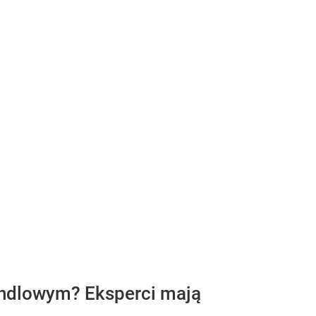
andlowym? Eksperci mają