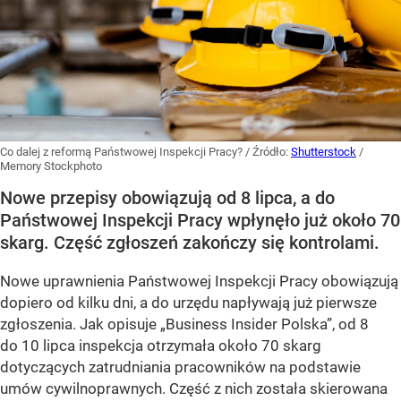
Co dalej z reformą Państwowej Inspekcji Pracy?
/ Źródło:
Shutterstock
/
Memory Stockphoto
Nowe przepisy obowiązują od 8 lipca, a do
Państwowej Inspekcji Pracy wpłynęło już około 70
skarg. Część zgłoszeń zakończy się kontrolami.
Nowe uprawnienia Państwowej Inspekcji Pracy obowiązują
dopiero od kilku dni, a do urzędu napływają już pierwsze
zgłoszenia. Jak opisuje „Business Insider Polska”, od 8
do 10 lipca inspekcja otrzymała około 70 skarg
dotyczących zatrudniania pracowników na podstawie
umów cywilnoprawnych. Część z nich została skierowana