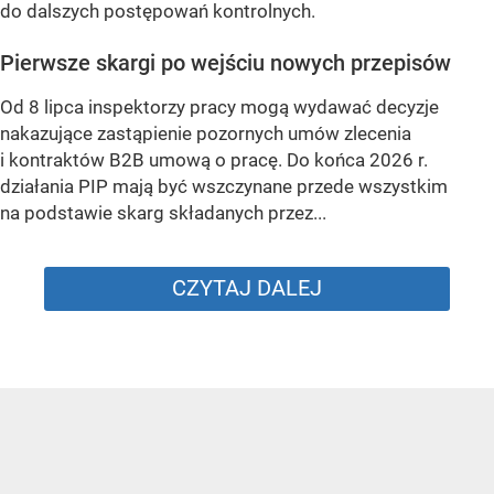
do dalszych postępowań kontrolnych.
Pierwsze skargi po wejściu nowych przepisów
Od 8 lipca inspektorzy pracy mogą wydawać decyzje
nakazujące zastąpienie pozornych umów zlecenia
i kontraktów B2B umową o pracę. Do końca 2026 r.
działania PIP mają być wszczynane przede wszystkim
na podstawie skarg składanych przez...
CZYTAJ DALEJ