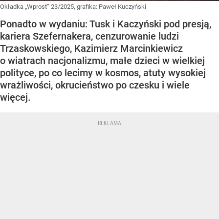
Okładka „Wprost” 23/2025, grafika: Paweł Kuczyński
Ponadto w wydaniu: Tusk i Kaczyński pod presją,
kariera Szefernakera, cenzurowanie ludzi
Trzaskowskiego, Kazimierz Marcinkiewicz
o wiatrach nacjonalizmu, małe dzieci w wielkiej
polityce, po co lecimy w kosmos, atuty wysokiej
wrażliwości, okrucieństwo po czesku i wiele
więcej.