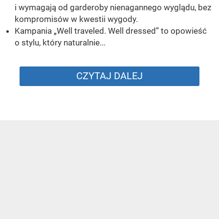
i wymagają od garderoby nienagannego wyglądu, bez
kompromisów w kwestii wygody.
Kampania „Well traveled. Well dressed” to opowieść
o stylu, który naturalnie...
CZYTAJ DALEJ