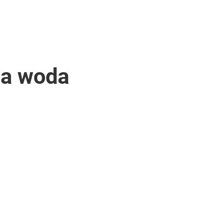
wa woda