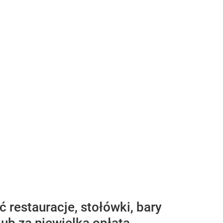
 restauracje, stołówki, bary