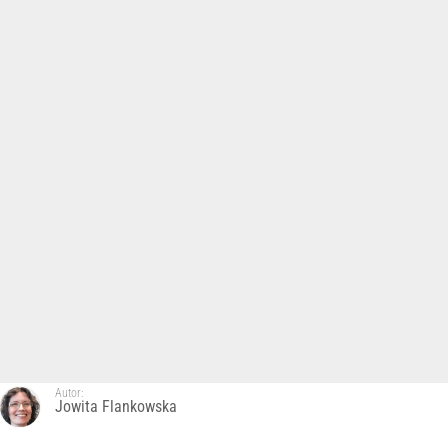
Autor:
Jowita Flankowska