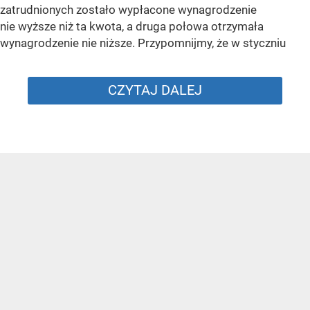
zatrudnionych zostało wypłacone wynagrodzenie
nie wyższe niż ta kwota, a druga połowa otrzymała
wynagrodzenie nie niższe. Przypomnijmy, że w styczniu
CZYTAJ DALEJ