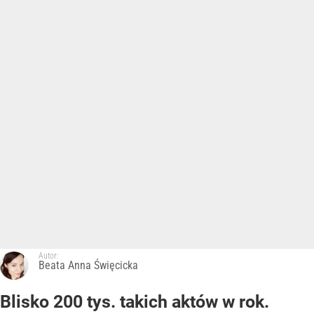
Autor:
Beata Anna Święcicka
Blisko 200 tys. takich aktów w rok.