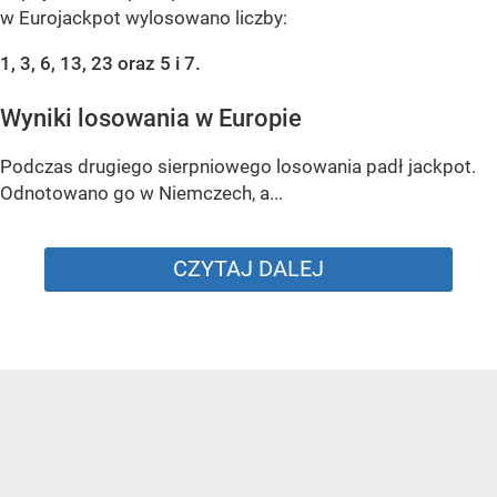
w Eurojackpot wylosowano liczby:
1, 3, 6, 13, 23 oraz 5 i 7.
Wyniki losowania w Europie
Podczas drugiego sierpniowego losowania padł jackpot.
Odnotowano go w Niemczech, a...
CZYTAJ DALEJ