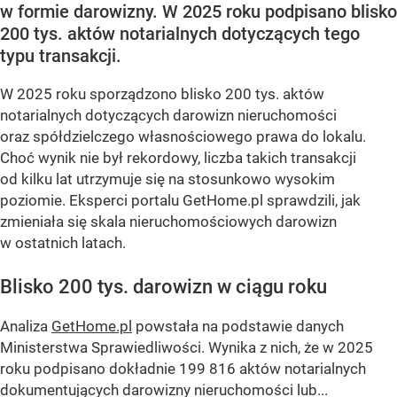
w formie darowizny. W 2025 roku podpisano blisko
200 tys. aktów notarialnych dotyczących tego
typu transakcji.
W 2025 roku sporządzono blisko 200 tys. aktów
notarialnych dotyczących darowizn nieruchomości
oraz spółdzielczego własnościowego prawa do lokalu.
Choć wynik nie był rekordowy, liczba takich transakcji
od kilku lat utrzymuje się na stosunkowo wysokim
poziomie. Eksperci portalu GetHome.pl sprawdzili, jak
zmieniała się skala nieruchomościowych darowizn
w ostatnich latach.
Blisko 200 tys. darowizn w ciągu roku
Analiza
GetHome.pl
powstała na podstawie danych
Ministerstwa Sprawiedliwości. Wynika z nich, że w 2025
roku podpisano dokładnie 199 816 aktów notarialnych
dokumentujących darowizny nieruchomości lub...