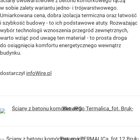
Ściany dwuwarstwowe z betonu komórkowego łączą
w sobie zalety wariantu jedno- i trójwarstwowego.
Umiarkowana cena, dobra izolacja termiczna oraz łatwość
i szybkość budowy - to ich podstawowe atuty. Rozważając
wybór technologii wznoszenia przegród zewnętrznych,
warto wziąć pod uwagę ten materiał - to prosta droga
do osiągnięcia komfortu energetycznego wewnątrz
budynku.
dostarczył
infoWire.pl