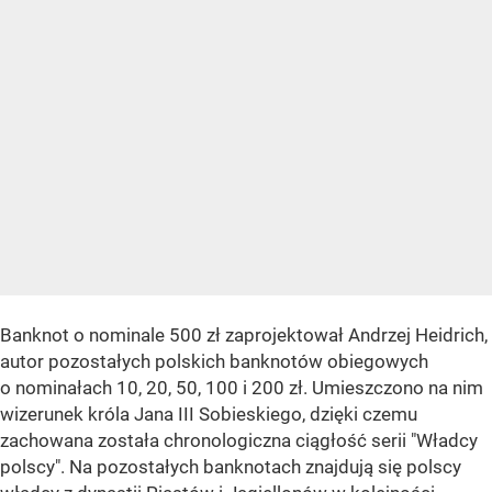
Banknot o nominale 500 zł zaprojektował Andrzej Heidrich,
autor pozostałych polskich banknotów obiegowych
o nominałach 10, 20, 50, 100 i 200 zł. Umieszczono na nim
wizerunek króla Jana III Sobieskiego, dzięki czemu
zachowana została chronologiczna ciągłość serii "Władcy
polscy". Na pozostałych banknotach znajdują się polscy