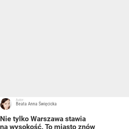
Autor:
Beata Anna Święcicka
Nie tylko Warszawa stawia
na wysokość. To miasto znów