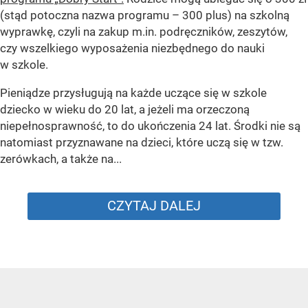
(stąd potoczna nazwa programu – 300 plus) na szkolną
wyprawkę, czyli na zakup m.in. podręczników, zeszytów,
czy wszelkiego wyposażenia niezbędnego do nauki
w szkole.
Pieniądze przysługują na każde uczące się w szkole
dziecko w wieku do 20 lat, a jeżeli ma orzeczoną
niepełnosprawność, to do ukończenia 24 lat. Środki nie są
natomiast przyznawane na dzieci, które uczą się w tzw.
zerówkach, a także na...
CZYTAJ DALEJ