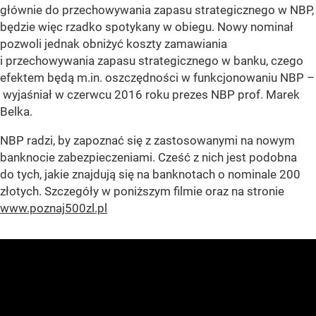
głównie do przechowywania zapasu strategicznego w NBP,
będzie więc rzadko spotykany w obiegu. Nowy nominał
pozwoli jednak obniżyć koszty zamawiania
i przechowywania zapasu strategicznego w banku, czego
efektem będą m.in. oszczędności w funkcjonowaniu NBP –
wyjaśniał w czerwcu 2016 roku prezes NBP prof. Marek
Belka.
NBP radzi, by zapoznać się z zastosowanymi na nowym
banknocie zabezpieczeniami. Cześć z nich jest podobna
do tych, jakie znajdują się na banknotach o nominale 200
złotych. Szczegóły w poniższym filmie oraz na stronie
www.poznaj500zl.pl