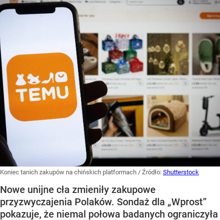
Koniec tanich zakupów na chińskich platformach
/ Źródło:
Shutterstock
Nowe unijne cła zmieniły zakupowe
przyzwyczajenia Polaków. Sondaż dla „Wprost”
pokazuje, że niemal połowa badanych ograniczyła