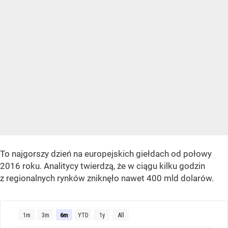
To najgorszy dzień na europejskich giełdach od połowy
2016 roku. Analitycy twierdzą, że w ciągu kilku godzin
z regionalnych rynków zniknęło nawet 400 mld dolarów.