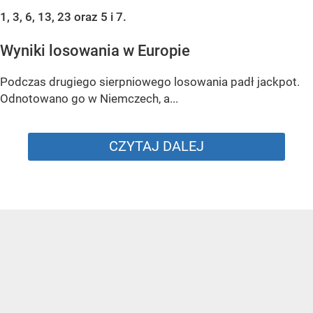
1, 3, 6, 13, 23 oraz 5 i 7.
Wyniki losowania w Europie
Podczas drugiego sierpniowego losowania padł jackpot.
Odnotowano go w Niemczech, a...
CZYTAJ DALEJ