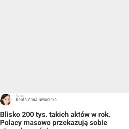
Autor:
Beata Anna Święcicka
Blisko 200 tys. takich aktów w rok.
Polacy masowo przekazują sobie