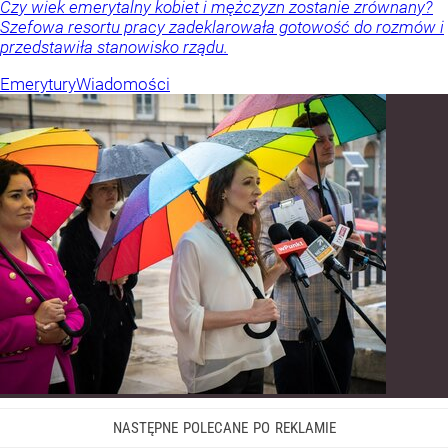
Czy wiek emerytalny kobiet i mężczyzn zostanie zrównany?
Szefowa resortu pracy zadeklarowała gotowość do rozmów i
przedstawiła stanowisko rządu.
Emerytury
Wiadomości