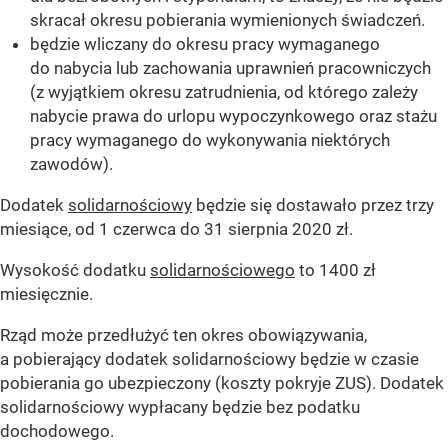
skracał okresu pobierania wymienionych świadczeń.
będzie wliczany do okresu pracy wymaganego
do nabycia lub zachowania uprawnień pracowniczych
(z wyjątkiem okresu zatrudnienia, od którego zależy
nabycie prawa do urlopu wypoczynkowego oraz stażu
pracy wymaganego do wykonywania niektórych
zawodów).
Dodatek
solidarnościowy
będzie się dostawało przez trzy
miesiące, od 1 czerwca do 31 sierpnia 2020 zł.
Wysokość dodatku
solidarnościowego
to 1400 zł
miesięcznie.
Rząd może przedłużyć ten okres obowiązywania,
a pobierający dodatek solidarnościowy będzie w czasie
pobierania go ubezpieczony (koszty pokryje ZUS). Dodatek
solidarnościowy wypłacany będzie bez podatku
dochodowego.