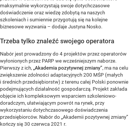
maksymalnie wykorzystają swoje dotychczasowe
doświadczenie oraz wiedzę zdobytą na naszych
szkoleniach i sumiennie przygotują się na kolejne
biznesowe wyzwania – dodaje Justyna Nosko.
Trzeba tylko znaleźć swojego operatora
Nabór jest prowadzony do 4 projektów przez operatorów
wyłonionych przez PARP we wcześniejszym naborze.
Pierwszy z ich,
„Akademia pozytywnej zmiany”
, ma na celu
zwiększenie zdolności adaptacyjnych 200 MŚP (małych
i średnich przedsiębiorstw) z terenu całej Polski ponownie
podejmujących działalność gospodarczą. Projekt zakłada
objęcie ich kompleksowym wsparciem szkoleniowo-
doradczym, ułatwiającym powrót na rynek, przy
wykorzystaniu dotychczasowego doświadczenia
przedsiębiorców. Nabór do „Akademii pozytywnej zmiany”
kończy się 30 czerwca 2021 r.