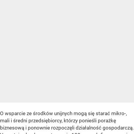
O wsparcie ze środków unijnych mogą się starać mikro-,
mali i średni przedsiębiorcy, którzy ponieśli porażkę
biznesową i ponownie rozpoczęli działalność gospodarczą.