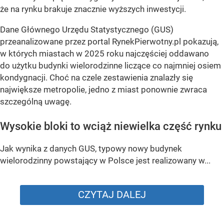
że na rynku brakuje znacznie wyższych inwestycji.
Dane Głównego Urzędu Statystycznego (GUS)
przeanalizowane przez portal RynekPierwotny.pl pokazują,
w których miastach w 2025 roku najczęściej oddawano
do użytku budynki wielorodzinne liczące co najmniej osiem
kondygnacji. Choć na czele zestawienia znalazły się
największe metropolie, jedno z miast ponownie zwraca
szczególną uwagę.
Wysokie bloki to wciąż niewielka część rynku
Jak wynika z danych GUS, typowy nowy budynek
wielorodzinny powstający w Polsce jest realizowany w...
CZYTAJ DALEJ