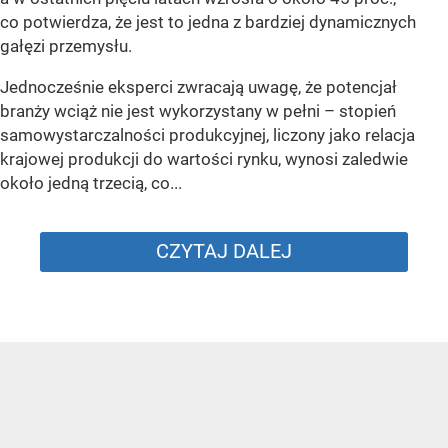
co potwierdza, że jest to jedna z bardziej dynamicznych
gałęzi przemysłu.
Jednocześnie eksperci zwracają uwagę, że potencjał
branży wciąż nie jest wykorzystany w pełni – stopień
samowystarczalności produkcyjnej, liczony jako relacja
krajowej produkcji do wartości rynku, wynosi zaledwie
około jedną trzecią, co...
CZYTAJ DALEJ