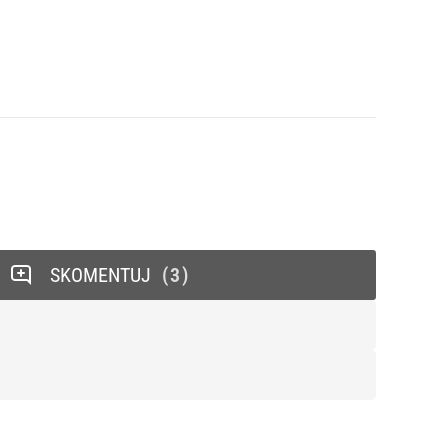
SKOMENTUJ
3