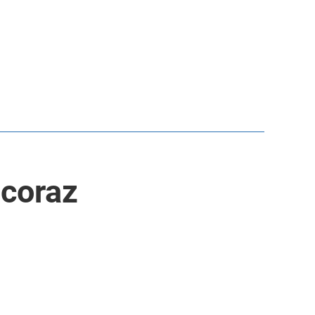
 coraz