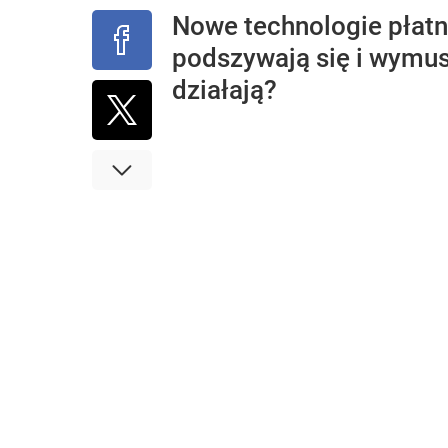
Nowe technologie płatn
podszywają się i wymusz
działają?