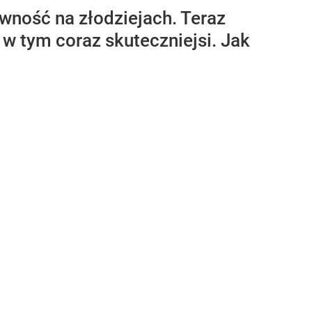
wność na złodziejach. Teraz
 w tym coraz skuteczniejsi. Jak