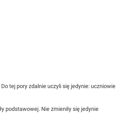
 tej pory zdalnie uczyli się jedynie: uczniowie
oły podstawowej. Nie zmieniły się jedynie