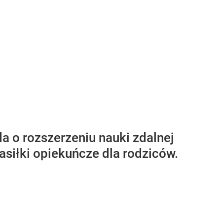
 o rozszerzeniu nauki zdalnej
siłki opiekuńcze dla rodziców.