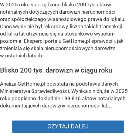
W 2025 roku sporządzono blisko 200 tys. aktów
notarialnych dotyczących darowizn nieruchomości
oraz spółdzielczego własnościowego prawa do lokalu.
Choć wynik nie był rekordowy, liczba takich transakcji
od kilku lat utrzymuje się na stosunkowo wysokim
poziomie. Eksperci portalu GetHome.pl sprawdzili, jak
zmieniała się skala nieruchomościowych darowizn
w ostatnich latach.
Blisko 200 tys. darowizn w ciągu roku
Analiza
GetHome.pl
powstała na podstawie danych
Ministerstwa Sprawiedliwości. Wynika z nich, że w 2025
roku podpisano dokładnie 199 816 aktów notarialnych
dokumentujących darowizny nieruchomości lub...
CZYTAJ DALEJ