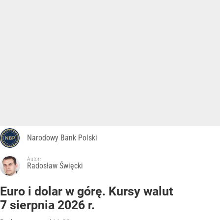
Narodowy Bank Polski
Autor:
Radosław Święcki
Euro i dolar w górę. Kursy walut
7 sierpnia 2026 r.