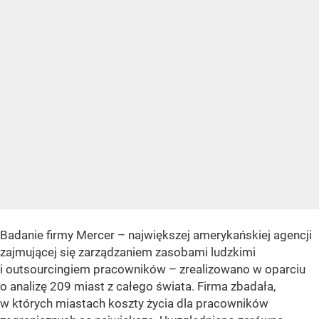
Badanie firmy Mercer – największej amerykańskiej agencji
zajmującej się zarządzaniem zasobami ludzkimi
i outsourcingiem pracowników – zrealizowano w oparciu
o analizę 209 miast z całego świata. Firma zbadała,
w których miastach koszty życia dla pracowników