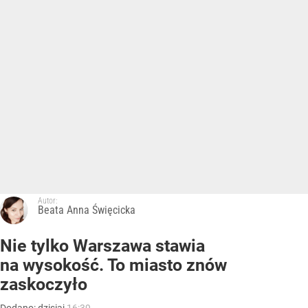
Autor:
Beata Anna Święcicka
Nie tylko Warszawa stawia
na wysokość. To miasto znów
zaskoczyło