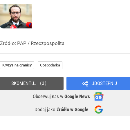
Źródło:
PAP / Rzeczpospolita
Kryzys na granicy
Gospodarka
SKOMENTUJ
UDOSTĘPNIJ
2
Obserwuj nas
w
Google News
Dodaj jako
źródło w Google