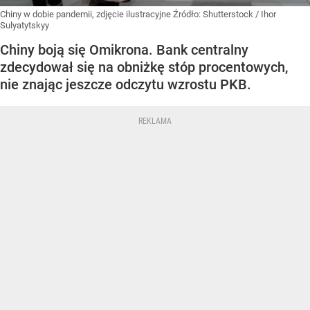
Chiny w dobie pandemii, zdjęcie ilustracyjne
Źródło:
Shutterstock
/
Ihor
Sulyatytskyy
Chiny boją się Omikrona. Bank centralny
zdecydował się na obniżkę stóp procentowych,
nie znając jeszcze odczytu wzrostu PKB.