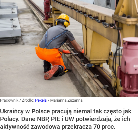
Pracownik
/ Źródło:
Pexels
/
Marianna Zuzanna
Ukraińcy w Polsce pracują niemal tak często jak
Polacy. Dane NBP, PIE i UW potwierdzają, że ich
aktywność zawodowa przekracza 70 proc.