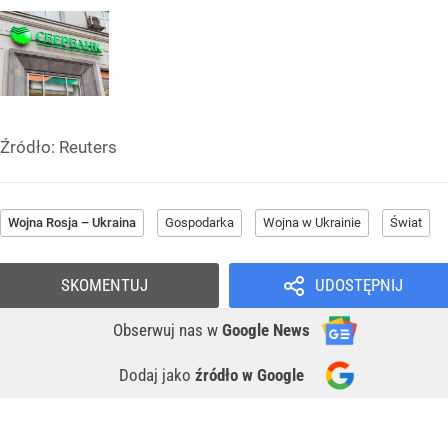
Źródło:
Reuters
Wojna Rosja – Ukraina
Gospodarka
Wojna w Ukrainie
Świat
SKOMENTUJ
UDOSTĘPNIJ
Obserwuj nas
w
Google News
Dodaj jako
źródło w Google