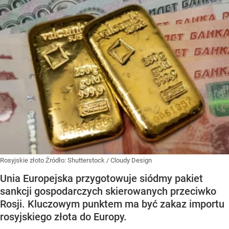
Rosyjskie złoto
Źródło:
Shutterstock
/
Cloudy Design
Unia Europejska przygotowuje siódmy pakiet
sankcji gospodarczych skierowanych przeciwko
Rosji. Kluczowym punktem ma być zakaz importu
rosyjskiego złota do Europy.