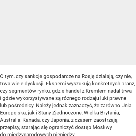
O tym, czy sankcje gospodarcze na Rosję działają, czy nie,
trwa wiele dyskusji. Eksperci wyszukują konkretnych branż,
czy segmentów rynku, gdzie handel z Kremlem nadal trwa
i gdzie wykorzystywane są różnego rodzaju luki prawne
lub pośrednicy. Należy jednak zaznaczyć, że zarówno Unia
Europejska, jak i Stany Zjednoczone, Wielka Brytania,
Australia, Kanada, czy Japonia, z czasem zaostrzają
przepisy, starając się ograniczyć dostęp Moskwy
do międzynarodowych pieniędzy.