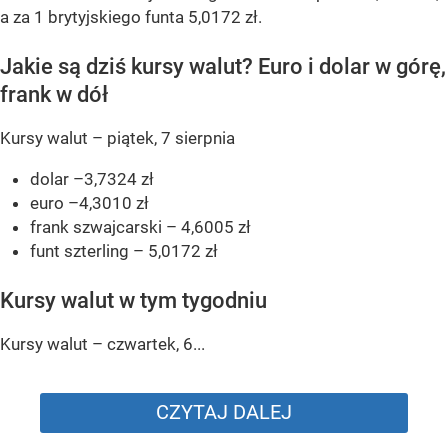
a za 1 brytyjskiego funta 5,0172 zł.
Jakie są dziś kursy walut? Euro i dolar w górę,
frank w dół
Kursy walut – piątek, 7 sierpnia
dolar –3,7324 zł
euro –4,3010 zł
frank szwajcarski – 4,6005 zł
funt szterling – 5,0172 zł
Kursy walut w tym tygodniu
Kursy walut – czwartek, 6...
CZYTAJ DALEJ