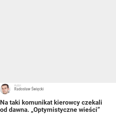
Autor:
Radosław Święcki
Na taki komunikat kierowcy czekali
od dawna. „Optymistyczne wieści”