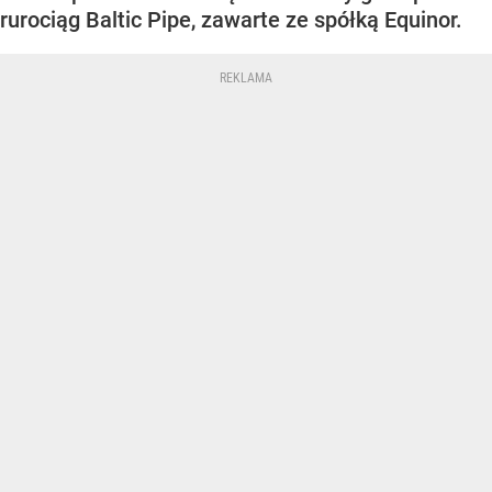
rurociąg Baltic Pipe, zawarte ze spółką Equinor.