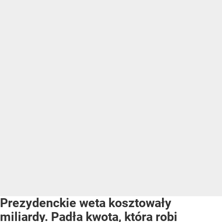
Prezydenckie weta kosztowały
miliardy. Padła kwota, która robi