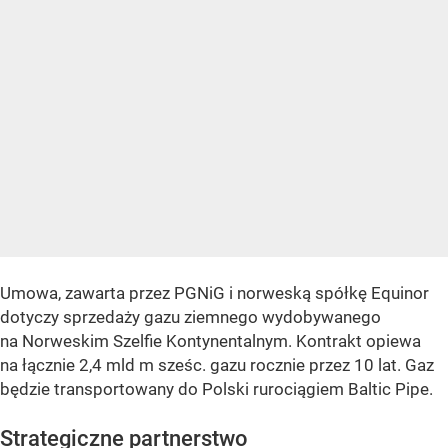
Umowa, zawarta przez PGNiG i norweską spółkę Equinor
dotyczy sprzedaży gazu ziemnego wydobywanego
na Norweskim Szelfie Kontynentalnym. Kontrakt opiewa
na łącznie 2,4 mld m sześc. gazu rocznie przez 10 lat. Gaz
będzie transportowany do Polski rurociągiem Baltic Pipe.
Strategiczne partnerstwo