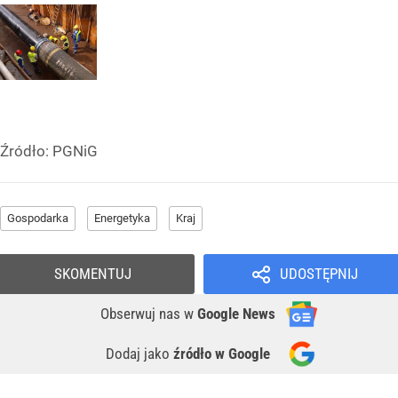
Źródło:
PGNiG
Gospodarka
Energetyka
Kraj
SKOMENTUJ
UDOSTĘPNIJ
Obserwuj nas
w
Google News
Dodaj jako
źródło w Google