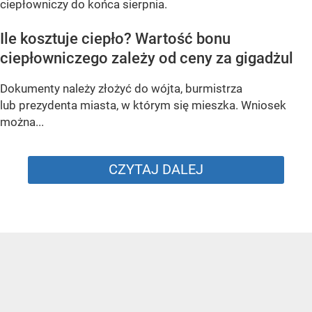
ciepłowniczy do końca sierpnia.
Ile kosztuje ciepło? Wartość bonu
ciepłowniczego zależy od ceny za gigadżul
Dokumenty należy złożyć do wójta, burmistrza
lub prezydenta miasta, w którym się mieszka. Wniosek
można...
CZYTAJ DALEJ