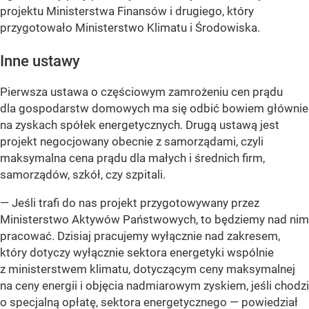
projektu Ministerstwa Finansów i drugiego, który
przygotowało Ministerstwo Klimatu i Środowiska.
Inne ustawy
Pierwsza ustawa o częściowym zamrożeniu cen prądu
dla gospodarstw domowych ma się odbić bowiem głównie
na zyskach spółek energetycznych. Drugą ustawą jest
projekt negocjowany obecnie z samorządami, czyli
maksymalna cena prądu dla małych i średnich firm,
samorządów, szkół, czy szpitali.
— Jeśli trafi do nas projekt przygotowywany przez
Ministerstwo Aktywów Państwowych, to będziemy nad nim
pracować. Dzisiaj pracujemy wyłącznie nad zakresem,
który dotyczy wyłącznie sektora energetyki wspólnie
z ministerstwem klimatu, dotyczącym ceny maksymalnej
na ceny energii i objęcia nadmiarowym zyskiem, jeśli chodzi
o specjalną opłatę, sektora energetycznego — powiedział