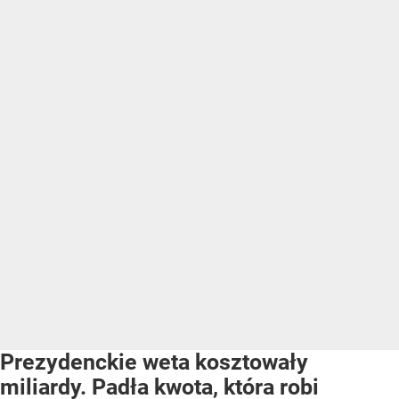
Prezydenckie weta kosztowały
miliardy. Padła kwota, która robi