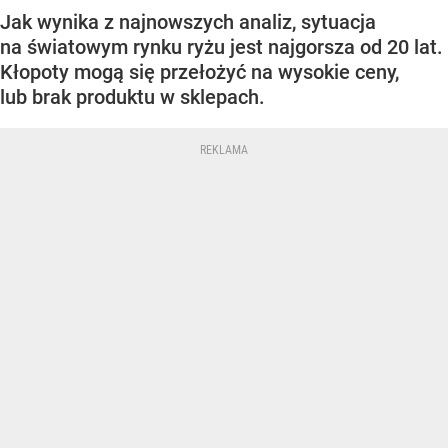
Jak wynika z najnowszych analiz, sytuacja
na światowym rynku ryżu jest najgorsza od 20 lat.
Kłopoty mogą się przełożyć na wysokie ceny,
lub brak produktu w sklepach.