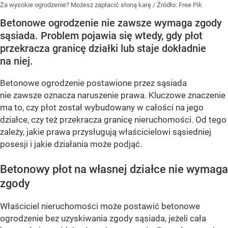
Za wysokie ogrodzenie? Możesz zapłacić słoną karę
/ Źródło:
Free Pik
Betonowe ogrodzenie nie zawsze wymaga zgody
sąsiada. Problem pojawia się wtedy, gdy płot
przekracza granicę działki lub staje dokładnie
na niej.
Betonowe ogrodzenie postawione przez sąsiada
nie zawsze oznacza naruszenie prawa. Kluczowe znaczenie
ma to, czy płot został wybudowany w całości na jego
działce, czy też przekracza granicę nieruchomości. Od tego
zależy, jakie prawa przysługują właścicielowi sąsiedniej
posesji i jakie działania może podjąć.
Betonowy płot na własnej działce nie wymaga
zgody
Właściciel nieruchomości może postawić betonowe
ogrodzenie bez uzyskiwania zgody sąsiada, jeżeli cała