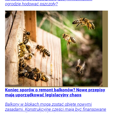
ogrodzie hodować pszczoły?
Koniec sporów o remont balkonów? Nowe przepisy
mają uporządkować legislacyjny chaos
Balkony w blokach mogą zostać objęte nowymi
zasadami. Konstrukcyjne części mają być finansowane