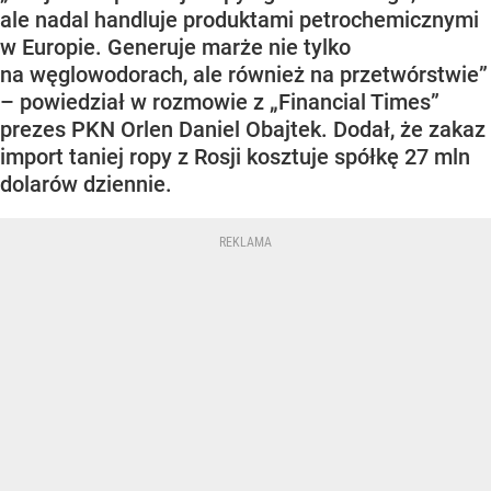
ale nadal handluje produktami petrochemicznymi
w Europie. Generuje marże nie tylko
na węglowodorach, ale również na przetwórstwie”
– powiedział w rozmowie z „Financial Times”
prezes PKN Orlen Daniel Obajtek. Dodał, że zakaz
import taniej ropy z Rosji kosztuje spółkę 27 mln
dolarów dziennie.