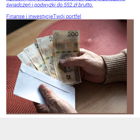
świadczeń i podwyżki do 552 zł brutto.
Finanse i inwestycje
Twój portfel