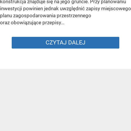
konstrukcja znajduje się na jego gruncie. Przy planowaniu
inwestycji powinien jednak uwzględnić zapisy miejscowego
planu zagospodarowania przestrzennego
oraz obowiązujące przepisy...
CZYTAJ DALEJ