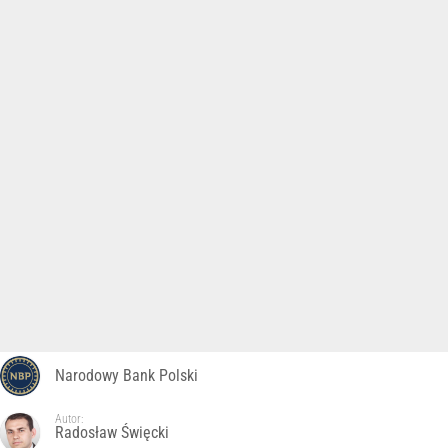
Narodowy Bank Polski
Autor:
Radosław Święcki