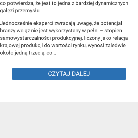
co potwierdza, że jest to jedna z bardziej dynamicznych
gałęzi przemysłu.
Jednocześnie eksperci zwracają uwagę, że potencjał
branży wciąż nie jest wykorzystany w pełni – stopień
samowystarczalności produkcyjnej, liczony jako relacja
krajowej produkcji do wartości rynku, wynosi zaledwie
około jedną trzecią, co...
CZYTAJ DALEJ