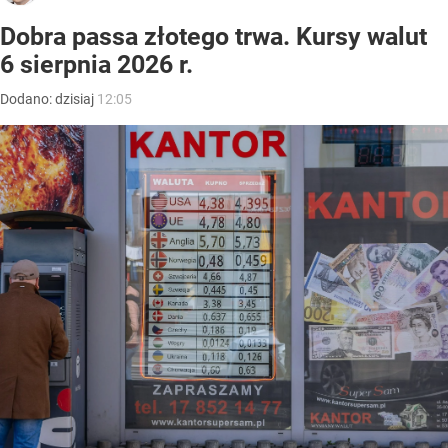
Dobra passa złotego trwa. Kursy walut
6 sierpnia 2026 r.
Dodano:
dzisiaj
12:05