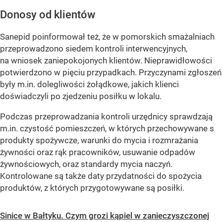
Donosy od klientów
Sanepid poinformował też, że w pomorskich smażalniach
przeprowadzono siedem kontroli interwencyjnych,
na wniosek zaniepokojonych klientów. Nieprawidłowości
potwierdzono w pięciu przypadkach. Przyczynami zgłoszeń
były m.in. dolegliwości żołądkowe, jakich klienci
doświadczyli po zjedzeniu posiłku w lokalu.
Podczas przeprowadzania kontroli urzędnicy sprawdzają
m.in. czystość pomieszczeń, w których przechowywane s
produkty spożywcze, warunki do mycia i rozmrażania
żywności oraz rąk pracowników, usuwanie odpadów
żywnościowych, oraz standardy mycia naczyń.
Kontrolowane są także daty przydatności do spożycia
produktów, z których przygotowywane są posiłki.
Sinice w Bałtyku. Czym grozi kąpiel w zanieczyszczonej