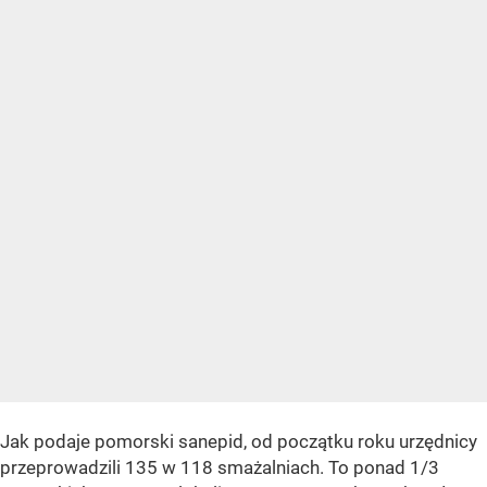
Jak podaje pomorski sanepid, od początku roku urzędnicy
przeprowadzili 135 w 118 smażalniach. To ponad 1/3