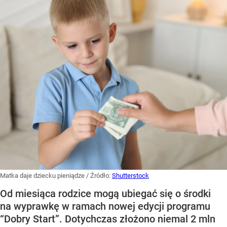
Matka daje dziecku pieniądze
/ Źródło:
Shutterstock
Od miesiąca rodzice mogą ubiegać się o środki
na wyprawkę w ramach nowej edycji programu
“Dobry Start”. Dotychczas złożono niemal 2 mln