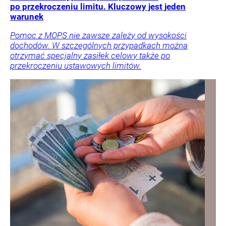
po przekroczeniu limitu. Kluczowy jest jeden
warunek
Pomoc z MOPS nie zawsze zależy od wysokości
dochodów. W szczególnych przypadkach można
otrzymać specjalny zasiłek celowy także po
przekroczeniu ustawowych limitów.