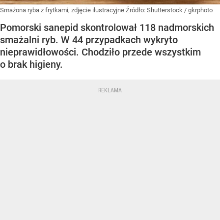
Smażona ryba z frytkami, zdjęcie ilustracyjne
Źródło:
Shutterstock
/
gkrphoto
Pomorski sanepid skontrolował 118 nadmorskich
smażalni ryb. W 44 przypadkach wykryto
nieprawidłowości. Chodziło przede wszystkim
o brak higieny.