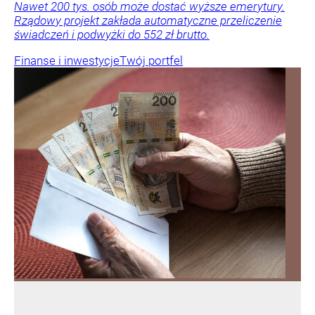
Nawet 200 tys. osób może dostać wyższe emerytury.
Rządowy projekt zakłada automatyczne przeliczenie
świadczeń i podwyżki do 552 zł brutto.
Finanse i inwestycje
Twój portfel