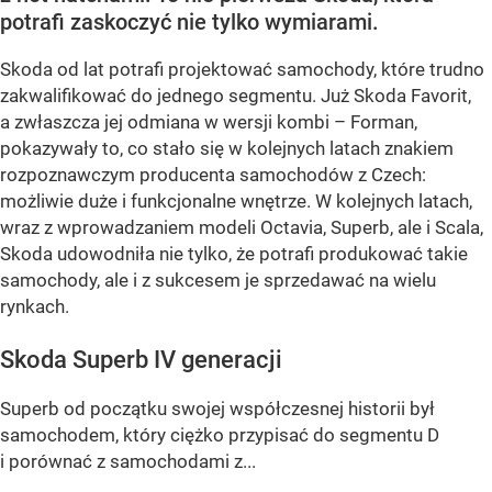
potrafi zaskoczyć nie tylko wymiarami.
Skoda od lat potrafi projektować samochody, które trudno
zakwalifikować do jednego segmentu. Już Skoda Favorit,
a zwłaszcza jej odmiana w wersji kombi – Forman,
pokazywały to, co stało się w kolejnych latach znakiem
rozpoznawczym producenta samochodów z Czech:
możliwie duże i funkcjonalne wnętrze. W kolejnych latach,
wraz z wprowadzaniem modeli Octavia, Superb, ale i Scala,
Skoda udowodniła nie tylko, że potrafi produkować takie
samochody, ale i z sukcesem je sprzedawać na wielu
rynkach.
Skoda Superb IV generacji
Superb od początku swojej współczesnej historii był
samochodem, który ciężko przypisać do segmentu D
i porównać z samochodami z...