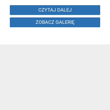
CZYTAJ DALEJ
ZOBACZ GALERIĘ