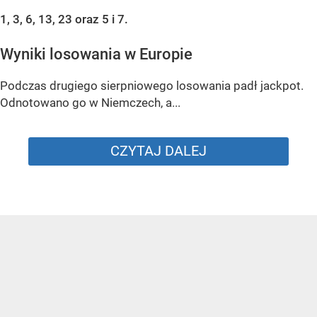
1, 3, 6, 13, 23 oraz 5 i 7.
Wyniki losowania w Europie
Podczas drugiego sierpniowego losowania padł jackpot.
Odnotowano go w Niemczech, a...
CZYTAJ DALEJ