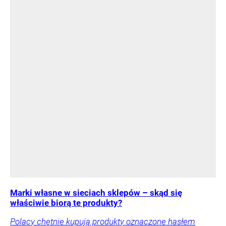
Marki własne w sieciach sklepów – skąd się
właściwie biorą te produkty?
Polacy chętnie kupują produkty oznaczone hasłem