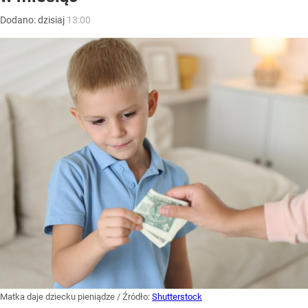
Dodano:
dzisiaj
13:00
Matka daje dziecku pieniądze
/ Źródło:
Shutterstock