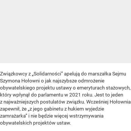
Związkowcy z „Solidarności” apelują do marszałka Sejmu
Szymona Hołowni o jak najszybsze odmrożenie
obywatelskiego projektu ustawy o emeryturach stażowych,
który wpłynął do parlamentu w 2021 roku. Jest to jeden
z najważniejszych postulatów związku. Wcześniej Hołownia
zapewnił, że „z jego gabinetu z hukiem wyjedzie
zamrażarka” i nie będzie więcej wstrzymywania
obywatelskich projektów ustaw.