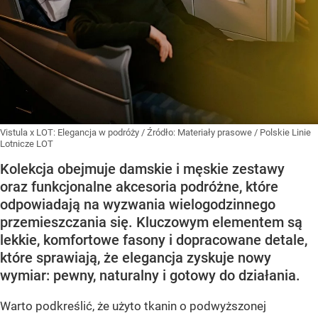
Vistula x LOT: Elegancja w podróży
/ Źródło:
Materiały prasowe
/
Polskie Linie
Lotnicze LOT
Kolekcja obejmuje damskie i męskie zestawy
oraz funkcjonalne akcesoria podróżne, które
odpowiadają na wyzwania wielogodzinnego
przemieszczania się. Kluczowym elementem są
lekkie, komfortowe fasony i dopracowane detale,
które sprawiają, że elegancja zyskuje nowy
wymiar: pewny, naturalny i gotowy do działania.
Warto podkreślić, że użyto tkanin o podwyższonej