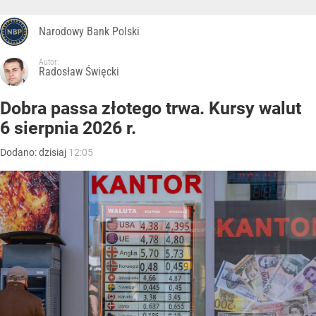
Narodowy Bank Polski
Autor:
Radosław Święcki
Dobra passa złotego trwa. Kursy walut
6 sierpnia 2026 r.
Dodano:
dzisiaj
12:05