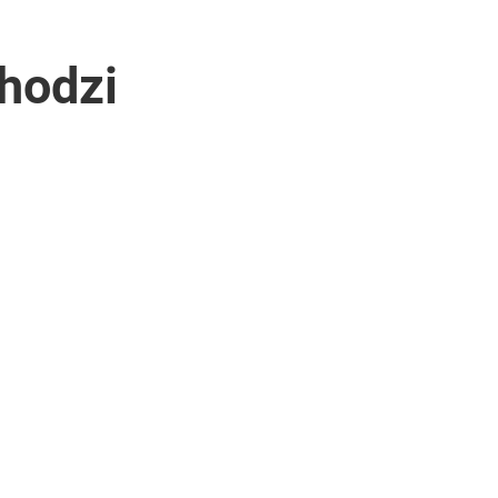
hodzi