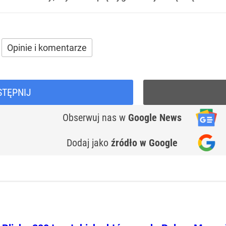
Opinie i komentarze
STĘPNIJ
Obserwuj nas
w
Google News
Dodaj jako
źródło w Google