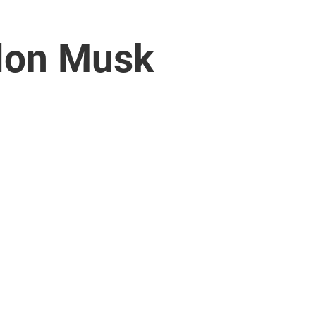
Elon Musk