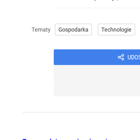
Gospodarka
Technologie
UDO