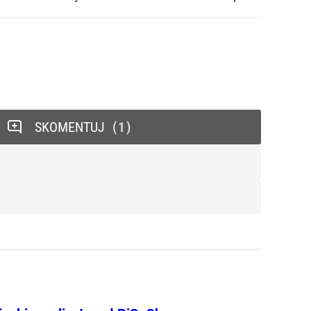
SKOMENTUJ
1