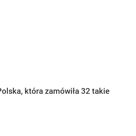
Polska, która zamówiła 32 takie