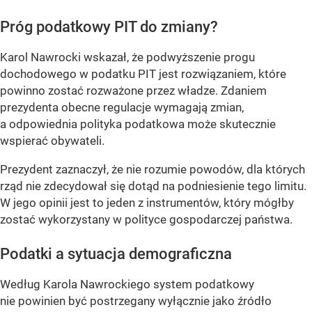
Próg podatkowy PIT do zmiany?
Karol Nawrocki wskazał, że podwyższenie progu
dochodowego w podatku PIT jest rozwiązaniem, które
powinno zostać rozważone przez władze. Zdaniem
prezydenta obecne regulacje wymagają zmian,
a odpowiednia polityka podatkowa może skutecznie
wspierać obywateli.
Prezydent zaznaczył, że nie rozumie powodów, dla których
rząd nie zdecydował się dotąd na podniesienie tego limitu.
W jego opinii jest to jeden z instrumentów, który mógłby
zostać wykorzystany w polityce gospodarczej państwa.
Podatki a sytuacja demograficzna
Według Karola Nawrockiego system podatkowy
nie powinien być postrzegany wyłącznie jako źródło