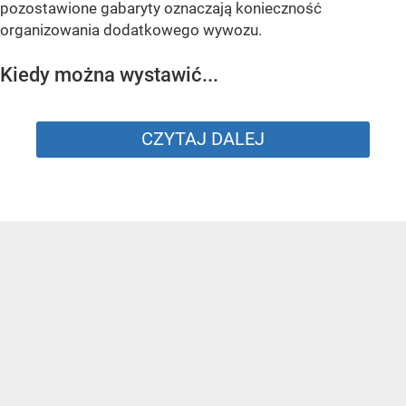
pozostawione gabaryty oznaczają konieczność
organizowania dodatkowego wywozu.
Kiedy można wystawić...
CZYTAJ DALEJ