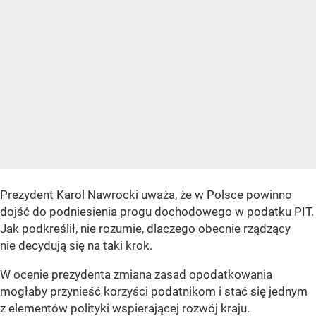
Prezydent Karol Nawrocki uważa, że w Polsce powinno
dojść do podniesienia progu dochodowego w podatku PIT.
Jak podkreślił, nie rozumie, dlaczego obecnie rządzący
nie decydują się na taki krok.
W ocenie prezydenta zmiana zasad opodatkowania
mogłaby przynieść korzyści podatnikom i stać się jednym
z elementów polityki wspierającej rozwój kraju.