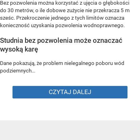
Bez pozwolenia można korzystać z ujęcia o głębokości
do 30 metrów, o ile dobowe zużycie nie przekracza 5 m
sześc. Przekroczenie jednego z tych limitów oznacza
konieczność uzyskania pozwolenia wodnoprawnego.
Studnia bez pozwolenia może oznaczać
wysoką karę
Dane pokazują, że problem nielegalnego poboru wód
podziemnych...
CZYTAJ DALEJ