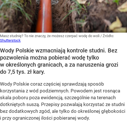
Masz studnię? To nie znaczy, że możesz czerpać wodę do woli
/ Źródło:
Shutterstock
Wody Polskie wzmacniają kontrole studni. Bez
pozwolenia można pobierać wodę tylko
w określonych granicach, a za naruszenia grozi
do 7,5 tys. zł kary.
Wody Polskie coraz częściej sprawdzają sposób
korzystania z wód podziemnych. Powodem jest rosnąca
skala poboru poza ewidencją, szczególnie na terenach
dotkniętych suszą. Przepisy pozwalają korzystać ze studni
bez dodatkowych zgód, ale tylko do określonej głębokości
i przy ograniczonej ilości pobieranej wody.