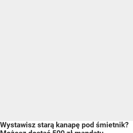
Wystawisz starą kanapę pod śmietnik?