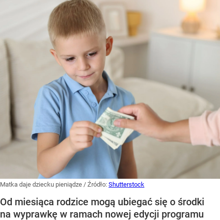
Matka daje dziecku pieniądze
/ Źródło:
Shutterstock
Od miesiąca rodzice mogą ubiegać się o środki
na wyprawkę w ramach nowej edycji programu