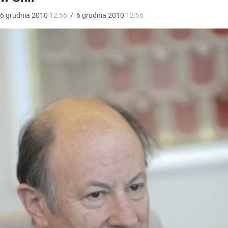
6
grudnia
2010
12:56
/
6
grudnia
2010
12:56