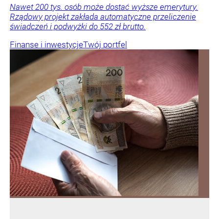
Nawet 200 tys. osób może dostać wyższe emerytury.
Rządowy projekt zakłada automatyczne przeliczenie
świadczeń i podwyżki do 552 zł brutto.
Finanse i inwestycje
Twój portfel