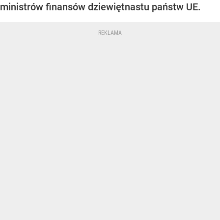
ministrów finansów dziewiętnastu państw UE.