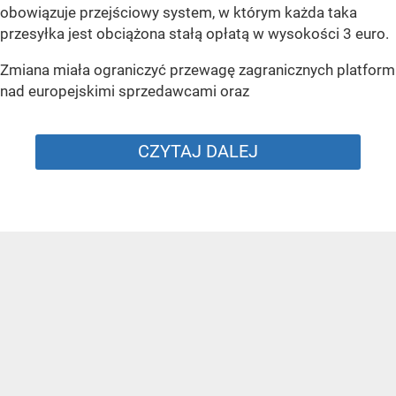
obowiązuje przejściowy system, w którym każda taka
przesyłka jest obciążona stałą opłatą w wysokości 3 euro.
Zmiana miała ograniczyć przewagę zagranicznych platform
nad europejskimi sprzedawcami oraz
CZYTAJ DALEJ