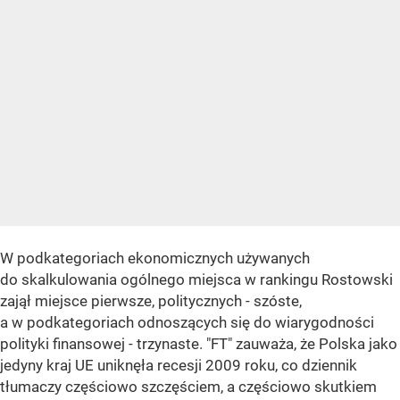
W podkategoriach ekonomicznych używanych
do skalkulowania ogólnego miejsca w rankingu Rostowski
zajął miejsce pierwsze, politycznych - szóste,
a w podkategoriach odnoszących się do wiarygodności
polityki finansowej - trzynaste. "FT" zauważa, że Polska jako
jedyny kraj UE uniknęła recesji 2009 roku, co dziennik
tłumaczy częściowo szczęściem, a częściowo skutkiem