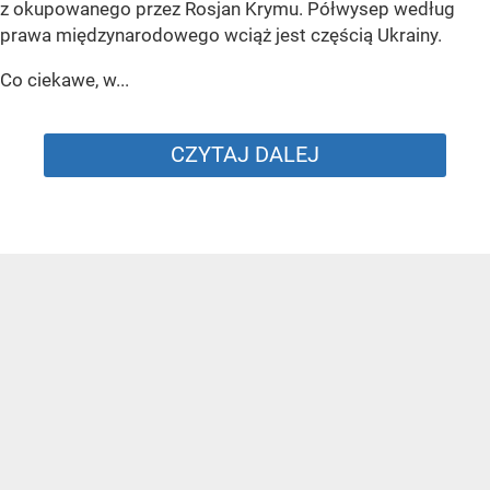
z okupowanego przez Rosjan Krymu. Półwysep według
prawa międzynarodowego wciąż jest częścią Ukrainy.
Co ciekawe, w...
CZYTAJ DALEJ