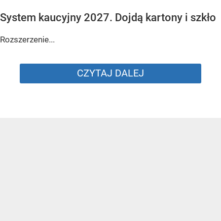
System kaucyjny 2027. Dojdą kartony i szkło
Rozszerzenie...
CZYTAJ DALEJ