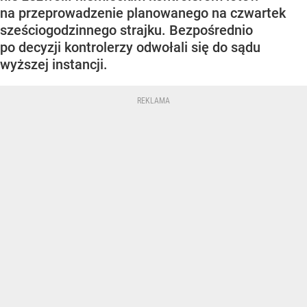
na przeprowadzenie planowanego na czwartek
sześciogodzinnego strajku. Bezpośrednio
po decyzji kontrolerzy odwołali się do sądu
wyższej instancji.