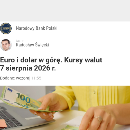
Narodowy Bank Polski
Autor:
Radosław Święcki
Euro i dolar w górę. Kursy walut
7 sierpnia 2026 r.
Dodano:
wczoraj
11:55