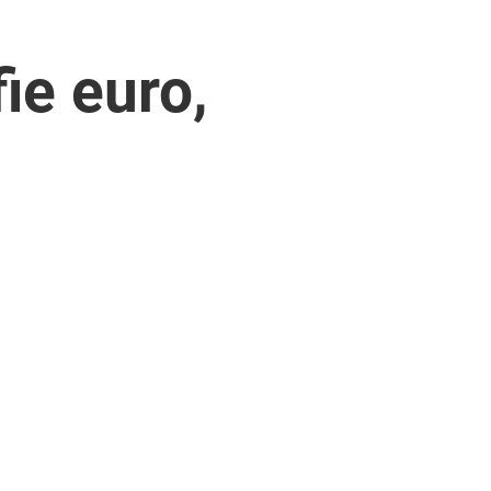
ie euro,