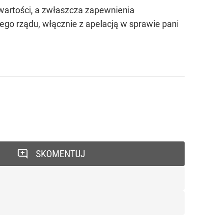
wartości, a zwłaszcza zapewnienia
go rządu, włącznie z apelacją w sprawie pani
SKOMENTUJ