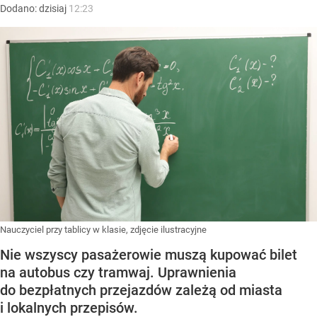
Dodano:
dzisiaj
12:23
Nauczyciel przy tablicy w klasie, zdjęcie ilustracyjne
Nie wszyscy pasażerowie muszą kupować bilet
na autobus czy tramwaj. Uprawnienia
do bezpłatnych przejazdów zależą od miasta
i lokalnych przepisów.