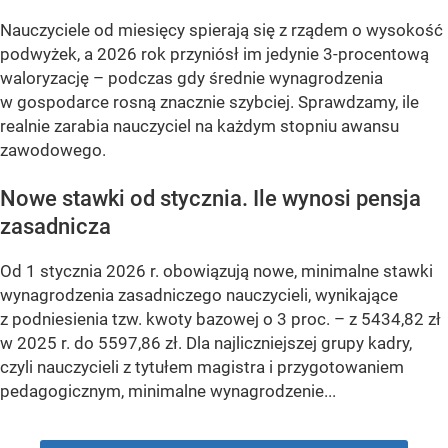
Nauczyciele od miesięcy spierają się z rządem o wysokość
podwyżek, a 2026 rok przyniósł im jedynie 3-procentową
waloryzację – podczas gdy średnie wynagrodzenia
w gospodarce rosną znacznie szybciej. Sprawdzamy, ile
realnie zarabia nauczyciel na każdym stopniu awansu
zawodowego.
Nowe stawki od stycznia. Ile wynosi pensja
zasadnicza
Od 1 stycznia 2026 r. obowiązują nowe, minimalne stawki
wynagrodzenia zasadniczego nauczycieli, wynikające
z podniesienia tzw. kwoty bazowej o 3 proc. – z 5434,82 zł
w 2025 r. do 5597,86 zł. Dla najliczniejszej grupy kadry,
czyli nauczycieli z tytułem magistra i przygotowaniem
pedagogicznym, minimalne wynagrodzenie...