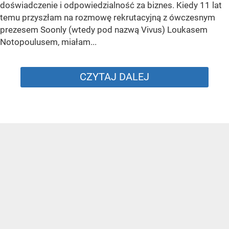
doświadczenie i odpowiedzialność za biznes. Kiedy 11 lat
temu przyszłam na rozmowę rekrutacyjną z ówczesnym
prezesem Soonly (wtedy pod nazwą Vivus) Loukasem
Notopoulusem, miałam...
CZYTAJ DALEJ