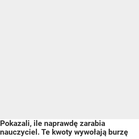
Pokazali, ile naprawdę zarabia
nauczyciel. Te kwoty wywołają burzę