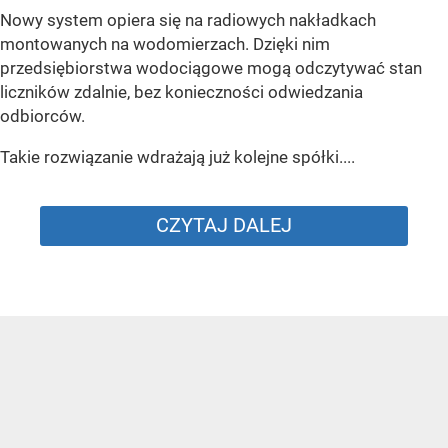
Nowy system opiera się na radiowych nakładkach
montowanych na wodomierzach. Dzięki nim
przedsiębiorstwa wodociągowe mogą odczytywać stan
liczników zdalnie, bez konieczności odwiedzania
odbiorców.
Takie rozwiązanie wdrażają już kolejne spółki....
CZYTAJ DALEJ