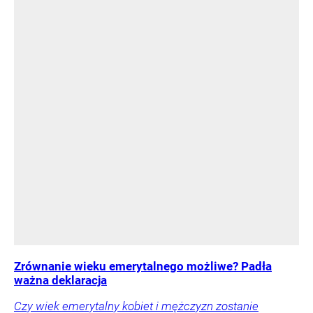
Zrównanie wieku emerytalnego możliwe? Padła
ważna deklaracja
Czy wiek emerytalny kobiet i mężczyzn zostanie