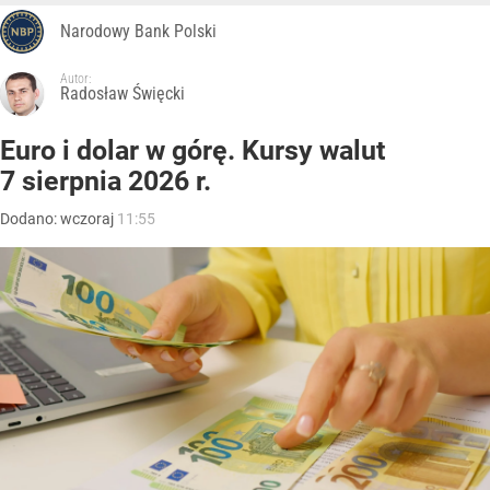
Narodowy Bank Polski
Autor:
Radosław Święcki
Euro i dolar w górę. Kursy walut
7 sierpnia 2026 r.
Dodano:
wczoraj
11:55