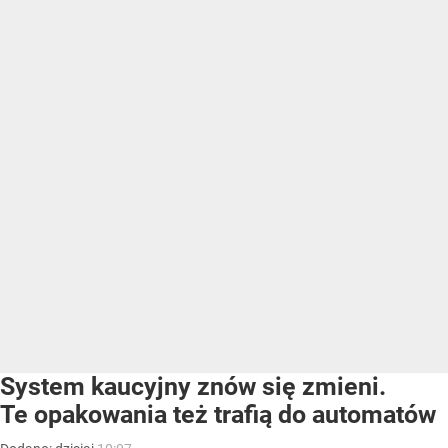
System kaucyjny znów się zmieni.
Te opakowania też trafią do automatów