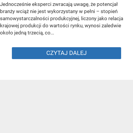
Jednocześnie eksperci zwracają uwagę, że potencjał
branży wciąż nie jest wykorzystany w pełni – stopień
samowystarczalności produkcyjnej, liczony jako relacja
krajowej produkcji do wartości rynku, wynosi zaledwie
około jedną trzecią, co...
CZYTAJ DALEJ