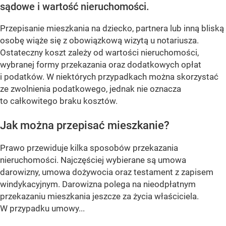
sądowe i wartość nieruchomości.
Przepisanie mieszkania na dziecko, partnera lub inną bliską
osobę wiąże się z obowiązkową wizytą u notariusza.
Ostateczny koszt zależy od wartości nieruchomości,
wybranej formy przekazania oraz dodatkowych opłat
i podatków. W niektórych przypadkach można skorzystać
ze zwolnienia podatkowego, jednak nie oznacza
to całkowitego braku kosztów.
Jak można przepisać mieszkanie?
Prawo przewiduje kilka sposobów przekazania
nieruchomości. Najczęściej wybierane są umowa
darowizny, umowa dożywocia oraz testament z zapisem
windykacyjnym. Darowizna polega na nieodpłatnym
przekazaniu mieszkania jeszcze za życia właściciela.
W przypadku umowy...