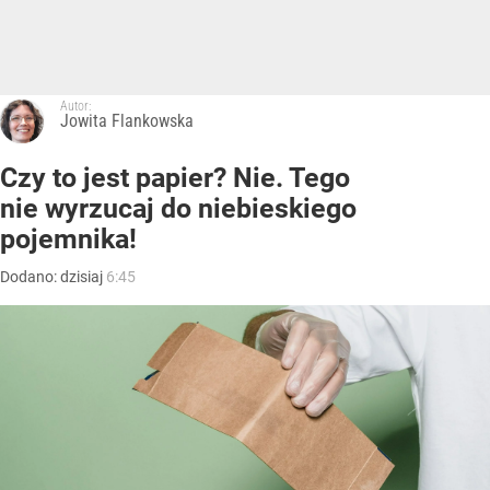
Autor:
Jowita Flankowska
Czy to jest papier? Nie. Tego
nie wyrzucaj do niebieskiego
pojemnika!
Dodano:
dzisiaj
6:45