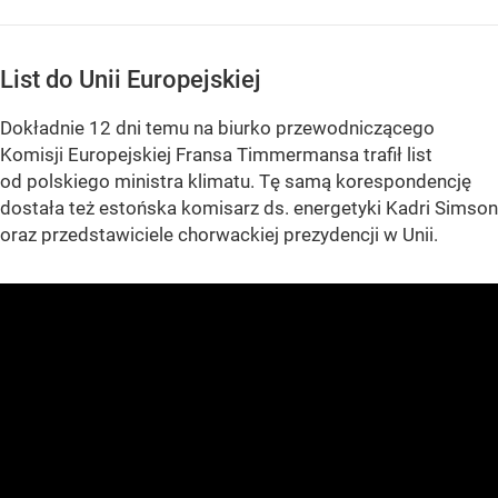
List do Unii Europejskiej
Dokładnie 12 dni temu na biurko przewodniczącego
Komisji Europejskiej Fransa Timmermansa trafił list
od polskiego ministra klimatu. Tę samą korespondencję
dostała też estońska komisarz ds. energetyki Kadri Simson
oraz przedstawiciele chorwackiej prezydencji w Unii.