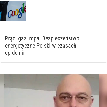
Prąd, gaz, ropa. Bezpieczeństwo
energetyczne Polski w czasach
epidemii