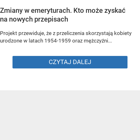
Zmiany w emeryturach. Kto może zyskać
na nowych przepisach
Projekt przewiduje, że z przeliczenia skorzystają kobiety
urodzone w latach 1954-1959 oraz mężczyźni...
CZYTAJ DALEJ