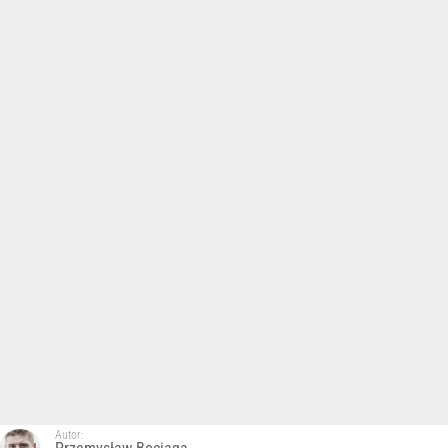
Autor: