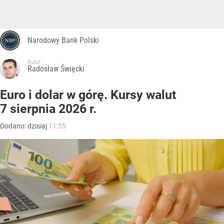
Narodowy Bank Polski
Autor:
Radosław Święcki
Euro i dolar w górę. Kursy walut
7 sierpnia 2026 r.
Dodano:
dzisiaj
11:55