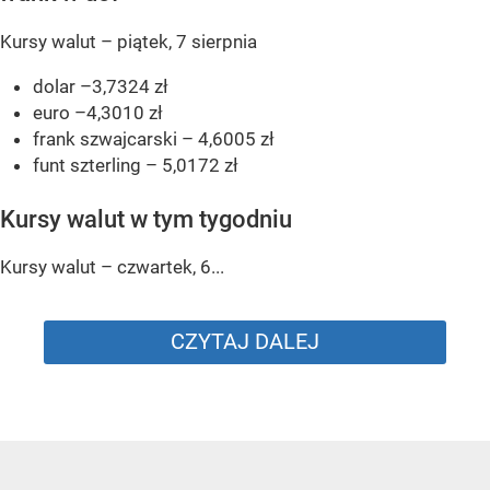
Kursy walut – piątek, 7 sierpnia
dolar –3,7324 zł
euro –4,3010 zł
frank szwajcarski – 4,6005 zł
funt szterling – 5,0172 zł
Kursy walut w tym tygodniu
Kursy walut – czwartek, 6...
CZYTAJ DALEJ