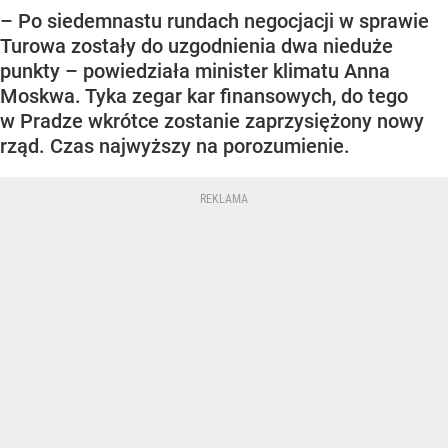
– Po siedemnastu rundach negocjacji w sprawie
Turowa zostały do uzgodnienia dwa nieduże
punkty – powiedziała minister klimatu Anna
Moskwa. Tyka zegar kar finansowych, do tego
w Pradze wkrótce zostanie zaprzysiężony nowy
rząd. Czas najwyższy na porozumienie.