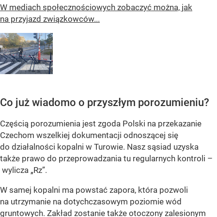
W mediach społecznościowych zobaczyć można, jak
na przyjazd związkowców...
Co już wiadomo o przyszłym porozumieniu?
Częścią porozumienia jest zgoda Polski na przekazanie
Czechom wszelkiej dokumentacji odnoszącej się
do działalności kopalni w Turowie. Nasz sąsiad uzyska
także prawo do przeprowadzania tu regularnych kontroli –
wylicza „Rz”.
W samej kopalni ma powstać zapora, która pozwoli
na utrzymanie na dotychczasowym poziomie wód
gruntowych. Zakład zostanie także otoczony zalesionym