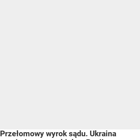
Przełomowy wyrok sądu. Ukraina