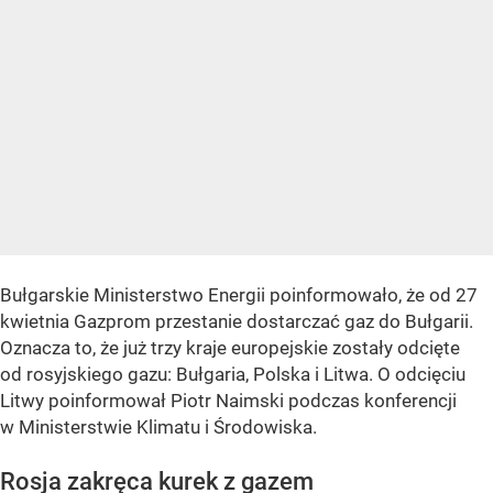
Bułgarskie Ministerstwo Energii poinformowało, że od 27
kwietnia Gazprom przestanie dostarczać gaz do Bułgarii.
Oznacza to, że już trzy kraje europejskie zostały odcięte
od rosyjskiego gazu: Bułgaria, Polska i Litwa. O odcięciu
Litwy poinformował Piotr Naimski podczas konferencji
w Ministerstwie Klimatu i Środowiska.
Rosja zakręca kurek z gazem