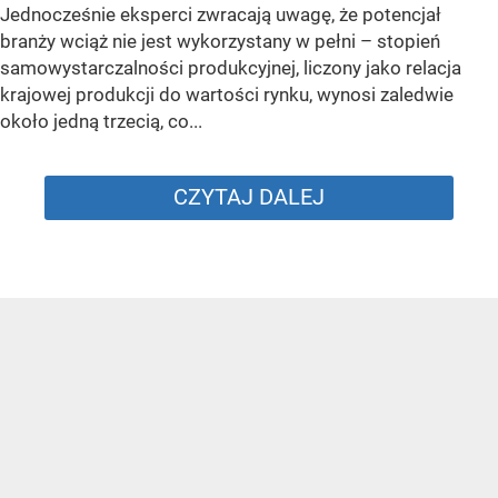
Jednocześnie eksperci zwracają uwagę, że potencjał
branży wciąż nie jest wykorzystany w pełni – stopień
samowystarczalności produkcyjnej, liczony jako relacja
krajowej produkcji do wartości rynku, wynosi zaledwie
około jedną trzecią, co...
CZYTAJ DALEJ