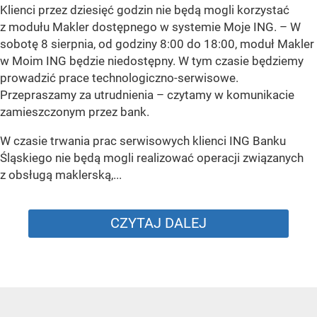
Klienci przez dziesięć godzin nie będą mogli korzystać
z modułu Makler dostępnego w systemie Moje ING. –
W
sobotę 8 sierpnia, od godziny 8:00 do 18:00, moduł Makler
w Moim ING będzie niedostępny. W tym czasie będziemy
prowadzić prace technologiczno-serwisowe.
Przepraszamy za utrudnienia –
czytamy w komunikacie
zamieszczonym przez bank.
W czasie trwania prac serwisowych klienci ING Banku
Śląskiego nie będą mogli realizować operacji związanych
z obsługą maklerską,...
CZYTAJ DALEJ