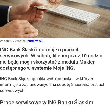
W banku
/ Źródło:
Shutterstock
ING Bank Śląski informuje o pracach
serwisowych. W sobotę klienci przez 10 godzin
nie będą mogli skorzystać z modułu Makler
dostępnego w systemie Moje ING.
ING Bank Śląski opublikował komunikat, w którym
informuje o zaplanowanych na sobotę 8 sierpnia pracach
serwisowych.
Prace serwisowe w ING Banku Śląskim