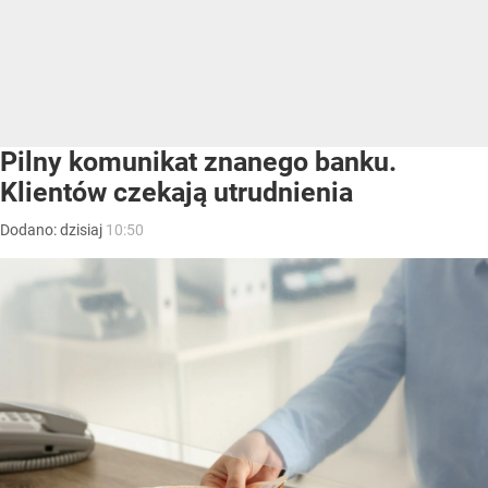
Pilny komunikat znanego banku.
Klientów czekają utrudnienia
Dodano:
dzisiaj
10:50