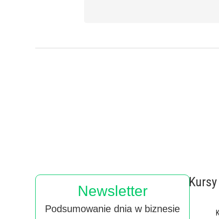
Kursy
Newsletter
Podsumowanie dnia w biznesie