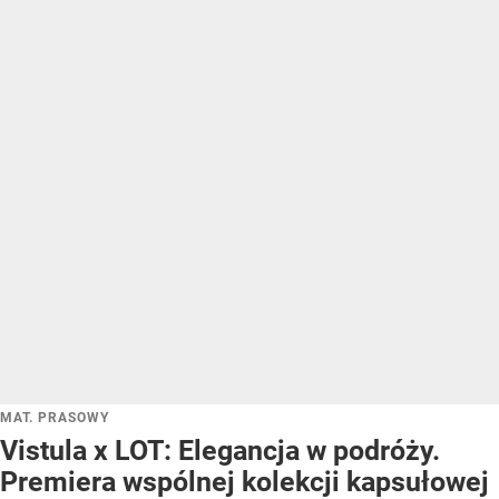
MAT. PRASOWY
Vistula x LOT: Elegancja w podróży.
Premiera wspólnej kolekcji kapsułowej