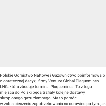
Polskie Górnictwo Naftowe i Gazownictwo poinformowało
o ostatecznej decyzji firmy Venture Global Plaquemines
LNG, która zbuduje terminal Plaquemines. To z tego
miejsca do Polski będą trafiały kolejne dostawy
skroplonego gazu ziemnego. Ma to pomóc
w zabezpieczeniu zapotrzebowania na surowiec po tym, jak