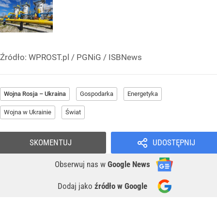
Źródło:
WPROST.pl
/
PGNiG / ISBNews
Wojna Rosja – Ukraina
Gospodarka
Energetyka
Wojna w Ukrainie
Świat
SKOMENTUJ
UDOSTĘPNIJ
Obserwuj nas
w
Google News
Dodaj jako
źródło w Google