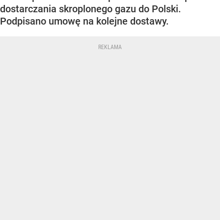
dostarczania skroplonego gazu do Polski.
Podpisano umowę na kolejne dostawy.