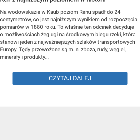
Na wodowskazie w Kaub poziom Renu spadł do 24
centymetrów, co jest najniższym wynikiem od rozpoczęcia
pomiarów w 1880 roku. To właśnie ten odcinek decyduje
o możliwościach żeglugi na środkowym biegu rzeki, która
stanowi jeden z najważniejszych szlaków transportowych
Europy. Tędy przewożone są m.in. zboża, rudy, węgiel,
minerały i produkty...
CZYTAJ DALEJ